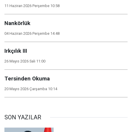
11 Haziran 2026 Perşembe 10:58
Nankörlük
04 Haziran 2026 Perşembe 14:48
Irkçılık III
26 Mayıs 2026 Salı 11:00
Tersinden Okuma
20 Mayıs 2026 Çarşamba 10:14
SON YAZILAR