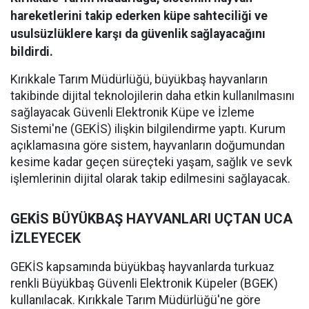
hareketlerini takip ederken küpe sahteciliği ve
usulsüzlüklere karşı da güvenlik sağlayacağını
bildirdi.
Kırıkkale Tarım Müdürlüğü, büyükbaş hayvanların
takibinde dijital teknolojilerin daha etkin kullanılmasını
sağlayacak Güvenli Elektronik Küpe ve İzleme
Sistemi'ne (GEKİS) ilişkin bilgilendirme yaptı. Kurum
açıklamasına göre sistem, hayvanların doğumundan
kesime kadar geçen süreçteki yaşam, sağlık ve sevk
işlemlerinin dijital olarak takip edilmesini sağlayacak.
GEKİS BÜYÜKBAŞ HAYVANLARI UÇTAN UCA
İZLEYECEK
GEKİS kapsamında büyükbaş hayvanlarda turkuaz
renkli Büyükbaş Güvenli Elektronik Küpeler (BGEK)
kullanılacak. Kırıkkale Tarım Müdürlüğü'ne göre