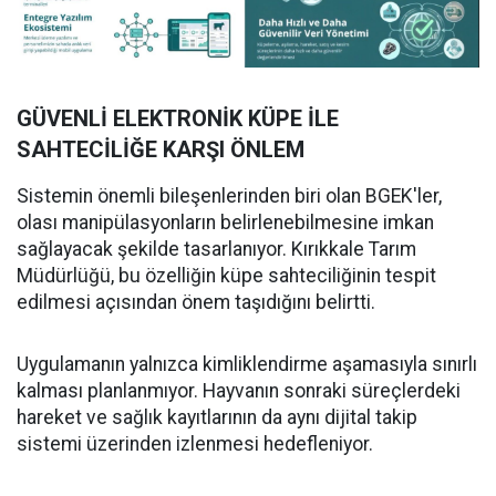
GÜVENLİ ELEKTRONİK KÜPE İLE
SAHTECİLİĞE KARŞI ÖNLEM
Sistemin önemli bileşenlerinden biri olan BGEK'ler,
olası manipülasyonların belirlenebilmesine imkan
sağlayacak şekilde tasarlanıyor. Kırıkkale Tarım
Müdürlüğü, bu özelliğin küpe sahteciliğinin tespit
edilmesi açısından önem taşıdığını belirtti.
Uygulamanın yalnızca kimliklendirme aşamasıyla sınırlı
kalması planlanmıyor. Hayvanın sonraki süreçlerdeki
hareket ve sağlık kayıtlarının da aynı dijital takip
sistemi üzerinden izlenmesi hedefleniyor.