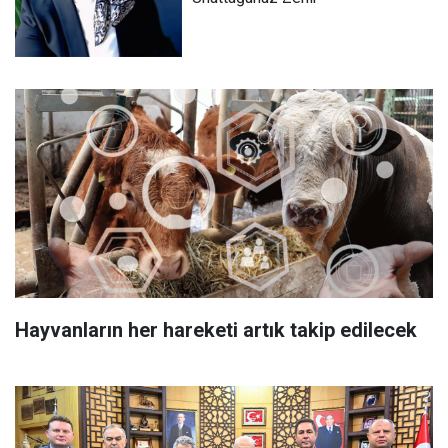
Hayvanların her hareketi artık takip edilecek