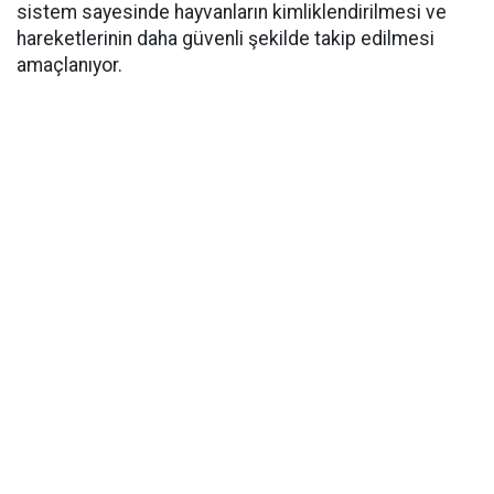
sistem sayesinde hayvanların kimliklendirilmesi ve
hareketlerinin daha güvenli şekilde takip edilmesi
amaçlanıyor.