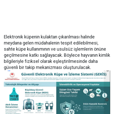
Elektronik küpenin kulaktan çıkarılması halinde
meydana gelen müdahalenin tespit edilebilmesi,
sahte küpe kullanımının ve usulsüz işlemlerin önüne
geçilmesine katkı sağlayacak. Böylece hayvanın kimlik
bilgileriyle fiziksel olarak eşleştirilmesinde daha
güvenli bir takip mekanizması oluşturulacak.