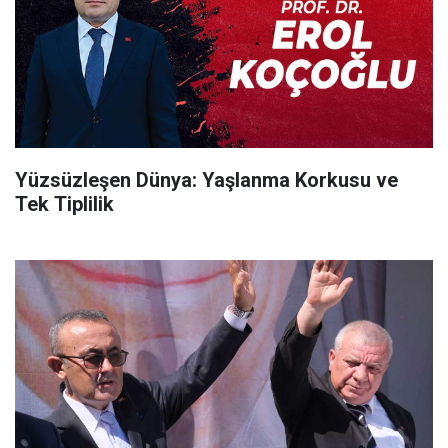
Yüzsüzleşen Dünya: Yaşlanma Korkusu ve
Tek Tiplilik