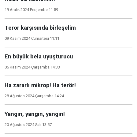
19 Aralık 2024 Perşembe 11:59
Terör karşısında birleşelim
09 Kasım 2024 Cumartesi 11:11
En büyük bela uyuşturucu
06 Kasım 2024 Çarşamba 14:33
Ha zararlı mikrop! Ha terör!
28 Ağustos 2024 Çarşamba 14:24
Yangın, yangın, yangın!
20 Ağustos 2024 Salı 13:57