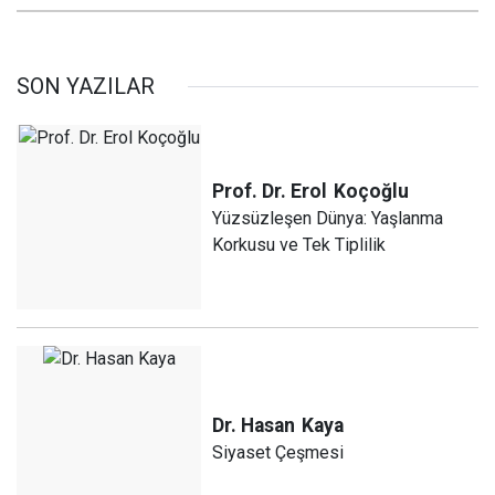
SON YAZILAR
Prof. Dr. Erol
Koçoğlu
Yüzsüzleşen Dünya: Yaşlanma
Korkusu ve Tek Tiplilik
Dr. Hasan
Kaya
Siyaset Çeşmesi