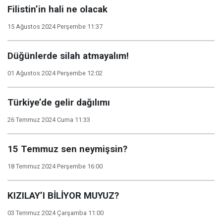
Filistin’in hali ne olacak
15 Ağustos 2024 Perşembe 11:37
Düğünlerde silah atmayalım!
01 Ağustos 2024 Perşembe 12:02
Türkiye’de gelir dağılımı
26 Temmuz 2024 Cuma 11:33
15 Temmuz sen neymişsin?
18 Temmuz 2024 Perşembe 16:00
KIZILAY’I BİLİYOR MUYUZ?
03 Temmuz 2024 Çarşamba 11:00