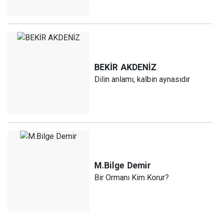
BEKİR
AKDENİZ
Dilin anlamı, kalbin aynasıdır
M.Bilge
Demir
Bir Ormanı Kim Korur?