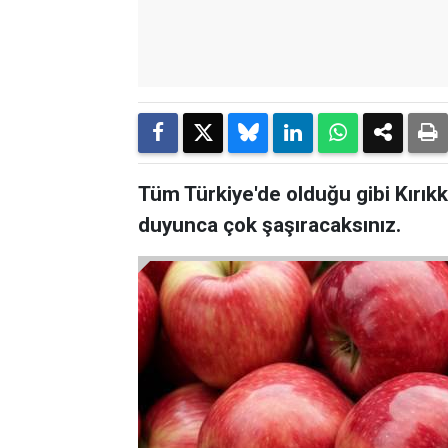
Tüm Türkiye'de olduğu gibi Kırık
duyunca çok şaşıracaksınız.