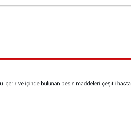
içerir ve içinde bulunan besin maddeleri çeşitli hastalı