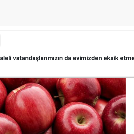
kaleli vatandaşlarımızın da evimizden eksik etme