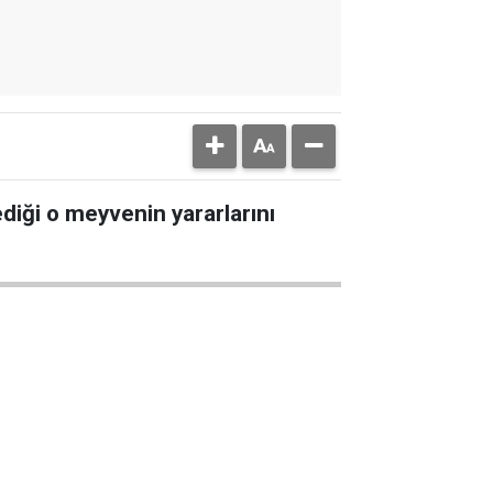
diği o meyvenin yararlarını