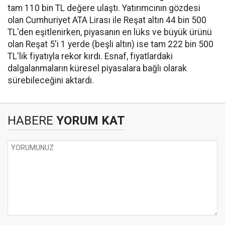
tam 110 bin TL değere ulaştı. Yatırımcının gözdesi
olan Cumhuriyet ATA Lirası ile Reşat altın 44 bin 500
TL'den eşitlenirken, piyasanın en lüks ve büyük ürünü
olan Reşat 5'i 1 yerde (beşli altın) ise tam 222 bin 500
TL'lik fiyatıyla rekor kırdı. Esnaf, fiyatlardaki
dalgalanmaların küresel piyasalara bağlı olarak
sürebileceğini aktardı.
HABERE
YORUM KAT