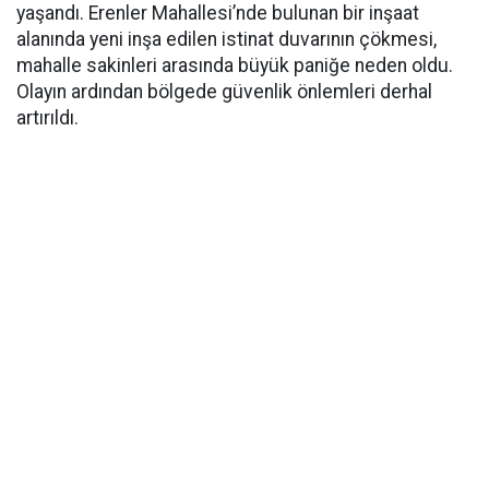
yaşandı. Erenler Mahallesi’nde bulunan bir inşaat
alanında yeni inşa edilen istinat duvarının çökmesi,
mahalle sakinleri arasında büyük paniğe neden oldu.
Olayın ardından bölgede güvenlik önlemleri derhal
artırıldı.