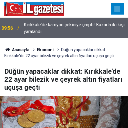
Kırıkkale'de kamyon çekiciye çarptı! Kazada iki kişi
09:56
yaralandı
Anasayfa
Ekonomi
Düğün yapacaklar dikkat:
Kırıkkale'de 22 ayar bilezik ve çeyrek altın fiyatları uçuşa geçti
Düğün yapacaklar dikkat: Kırıkkale'de
22 ayar bilezik ve çeyrek altın fiyatları
uçuşa geçti