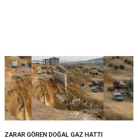
ZARAR GÖREN DOĞAL GAZ HATTI