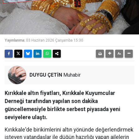
Yayınlanma:
03 Haziran 2026 Çarşamba 15:30
DUYGU ÇETİN
Muhabir
Kırıkkale altın fiyatları, Kırıkkale Kuyumcular
Derneği tarafından yapılan son dakika
güncellemesiyle birlikte serbest piyasada yeni
seviyelere ulaştı.
Kırıkkale'de birikimlerini altın yönünde değerlendirmek
isteyen vatandaşlar ile düğün hazırlığı yapan ailelerin