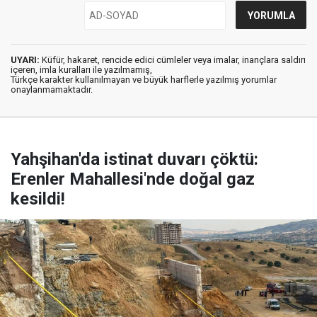
UYARI:
Küfür, hakaret, rencide edici cümleler veya imalar, inançlara saldırı
içeren, imla kuralları ile yazılmamış,
Türkçe karakter kullanılmayan ve büyük harflerle yazılmış yorumlar
onaylanmamaktadır.
Yahşihan'da istinat duvarı çöktü:
Erenler Mahallesi'nde doğal gaz
kesildi!