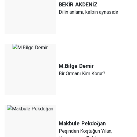
BEKİR
AKDENİZ
Dilin anlamı, kalbin aynasıdır
M.Bilge
Demir
Bir Ormanı Kim Korur?
Makbule
Pekdoğan
Peşinden Koştuğun Yılan,