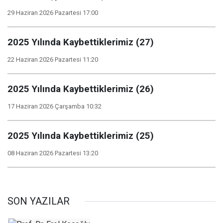
29 Haziran 2026 Pazartesi 17:00
2025 Yılında Kaybettiklerimiz (27)
22 Haziran 2026 Pazartesi 11:20
2025 Yılında Kaybettiklerimiz (26)
17 Haziran 2026 Çarşamba 10:32
2025 Yılında Kaybettiklerimiz (25)
08 Haziran 2026 Pazartesi 13:20
SON YAZILAR