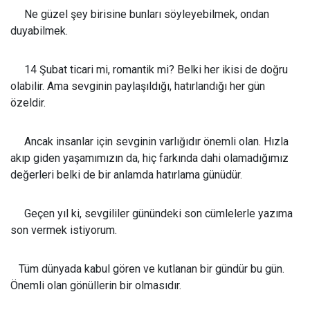
Ne güzel şey birisine bunları söyleyebilmek, ondan
duyabilmek.
14 Şubat ticari mi, romantik mi? Belki her ikisi de doğru
olabilir. Ama sevginin paylaşıldığı, hatırlandığı her gün
özeldir.
Ancak insanlar için sevginin varlığıdır önemli olan. Hızla
akıp giden yaşamımızın da, hiç farkında dahi olamadığımız
değerleri belki de bir anlamda hatırlama günüdür.
Geçen yıl ki, sevgililer günündeki son cümlelerle yazıma
son vermek istiyorum.
Tüm dünyada kabul gören ve kutlanan bir gündür bu gün.
Önemli olan gönüllerin bir olmasıdır.