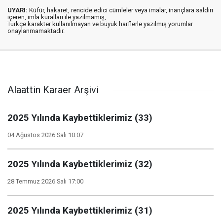
UYARI:
Küfür, hakaret, rencide edici cümleler veya imalar, inançlara saldırı
içeren, imla kuralları ile yazılmamış,
Türkçe karakter kullanılmayan ve büyük harflerle yazılmış yorumlar
onaylanmamaktadır.
Alaattin Karaer Arşivi
2025 Yılında Kaybettiklerimiz (33)
04 Ağustos 2026 Salı 10:07
2025 Yılında Kaybettiklerimiz (32)
28 Temmuz 2026 Salı 17:00
2025 Yılında Kaybettiklerimiz (31)