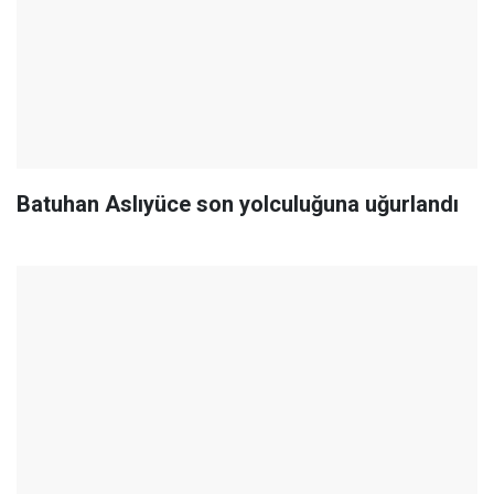
Batuhan Aslıyüce son yolculuğuna uğurlandı