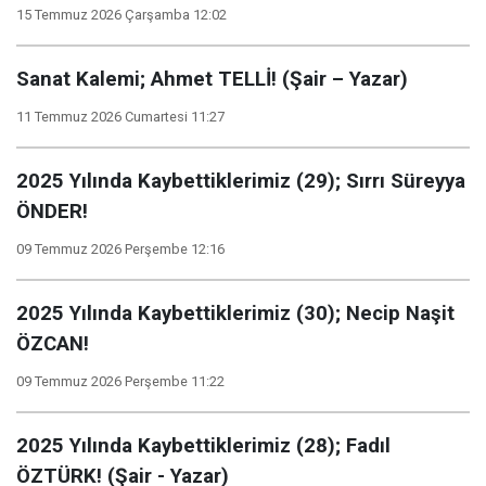
15 Temmuz 2026 Çarşamba 12:02
Sanat Kalemi; Ahmet TELLİ! (Şair – Yazar)
11 Temmuz 2026 Cumartesi 11:27
2025 Yılında Kaybettiklerimiz (29); Sırrı Süreyya
ÖNDER!
09 Temmuz 2026 Perşembe 12:16
2025 Yılında Kaybettiklerimiz (30); Necip Naşit
ÖZCAN!
09 Temmuz 2026 Perşembe 11:22
2025 Yılında Kaybettiklerimiz (28); Fadıl
ÖZTÜRK! (Şair - Yazar)