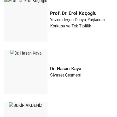
Prof. Dr. Erol
Koçoğlu
Yüzsüzleşen Dünya: Yaşlanma
Korkusu ve Tek Tiplilik
Dr. Hasan
Kaya
Siyaset Çeşmesi