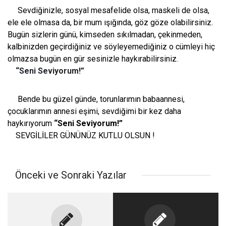
Sevdiğinizle, sosyal mesafelide olsa, maskeli de olsa,
ele ele olmasa da, bir mum ışığında, göz göze olabilirsiniz.
Bugün sizlerin günü, kimseden sıkılmadan, çekinmeden,
kalbinizden geçirdiğiniz ve söyleyemediğiniz o cümleyi hiç
olmazsa bugün en gür sesinizle haykırabilirsiniz.
“Seni Seviyorum!”
Bende bu güzel günde, torunlarımın babaannesi,
çocuklarımın annesi eşimi, sevdiğimi bir kez daha
haykırıyorum
“Seni
Seviyorum!”
SEVGİLİLER GÜNÜNÜZ KUTLU OLSUN !
Önceki ve Sonraki Yazılar