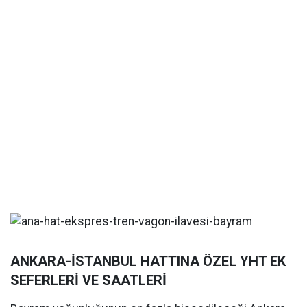
ANKARA-İSTANBUL HATTINA ÖZEL YHT EK
SEFERLERİ VE SAATLERİ