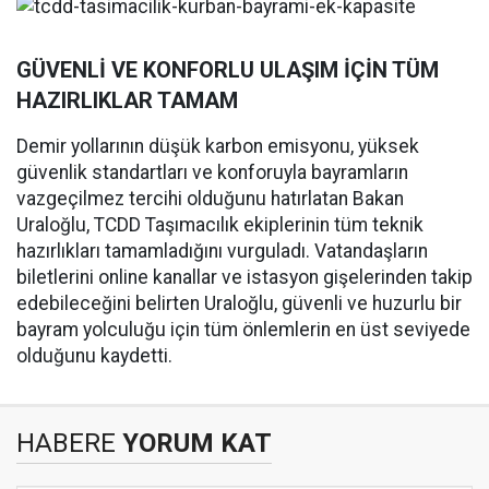
GÜVENLİ VE KONFORLU ULAŞIM İÇİN TÜM
HAZIRLIKLAR TAMAM
Demir yollarının düşük karbon emisyonu, yüksek
güvenlik standartları ve konforuyla bayramların
vazgeçilmez tercihi olduğunu hatırlatan Bakan
Uraloğlu, TCDD Taşımacılık ekiplerinin tüm teknik
hazırlıkları tamamladığını vurguladı. Vatandaşların
biletlerini online kanallar ve istasyon gişelerinden takip
edebileceğini belirten Uraloğlu, güvenli ve huzurlu bir
bayram yolculuğu için tüm önlemlerin en üst seviyede
olduğunu kaydetti.
HABERE
YORUM KAT