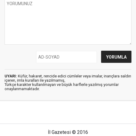
UYARI:
Küfür, hakaret, rencide edici cümleler veya imalar, inançlara saldırı
içeren, imla kuralları ile yazılmamış,
Türkçe karakter kullanılmayan ve büyük harflerle yazılmış yorumlar
onaylanmamaktadır.
İl Gazetesi © 2016