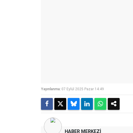
Yayınlanma:
07 Eylül 2025 Pazar 14:49
HABER MERKEZİ