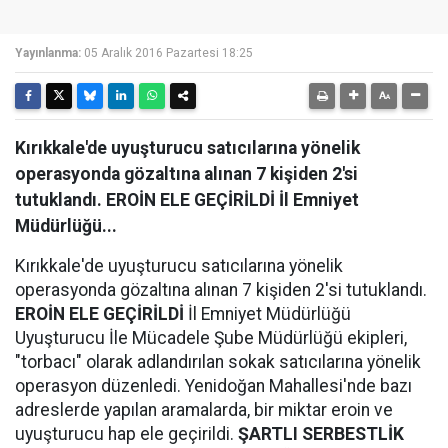
Yayınlanma:
05 Aralık 2016 Pazartesi 18:25
Kırıkkale'de uyuşturucu satıcılarına yönelik
operasyonda gözaltına alınan 7 kişiden 2'si
tutuklandı. EROİN ELE GEÇİRİLDİ İl Emniyet
Müdürlüğü...
Kırıkkale'de uyuşturucu satıcılarına yönelik
operasyonda gözaltına alınan 7 kişiden 2'si tutuklandı.
EROİN ELE GEÇİRİLDİ
İl Emniyet Müdürlüğü
Uyuşturucu İle Mücadele Şube Müdürlüğü ekipleri,
"torbacı" olarak adlandırılan sokak satıcılarına yönelik
operasyon düzenledi. Yenidoğan Mahallesi'nde bazı
adreslerde yapılan aramalarda, bir miktar eroin ve
uyuşturucu hap ele geçirildi.
ŞARTLI SERBESTLİK