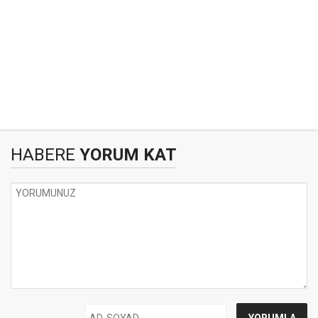
HABERE
YORUM KAT