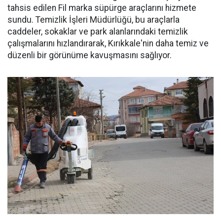
tahsis edilen Fil marka süpürge araçlarını hizmete
sundu. Temizlik İşleri Müdürlüğü, bu araçlarla
caddeler, sokaklar ve park alanlarındaki temizlik
çalışmalarını hızlandırarak, Kırıkkale'nin daha temiz ve
düzenli bir görünüme kavuşmasını sağlıyor.