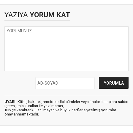
YAZIYA
YORUM KAT
UYARI:
Küfür, hakaret, rencide edici cümleler veya imalar, inançlara saldırı
içeren, imla kuralları ile yazılmamış,
Türkçe karakter kullanılmayan ve büyük harflerle yazılmış yorumlar
onaylanmamaktadır.