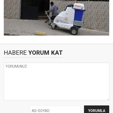
HABERE
YORUM KAT