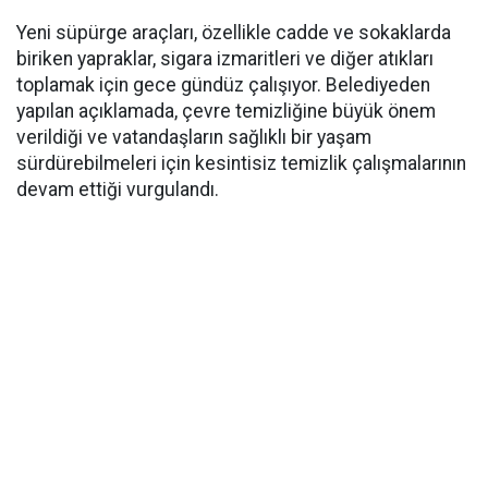
Yeni süpürge araçları, özellikle cadde ve sokaklarda
biriken yapraklar, sigara izmaritleri ve diğer atıkları
toplamak için gece gündüz çalışıyor. Belediyeden
yapılan açıklamada, çevre temizliğine büyük önem
verildiği ve vatandaşların sağlıklı bir yaşam
sürdürebilmeleri için kesintisiz temizlik çalışmalarının
devam ettiği vurgulandı.