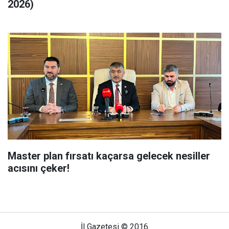
2026)
Master plan fırsatı kaçarsa gelecek nesiller
acısını çeker!
İl Gazetesi © 2016