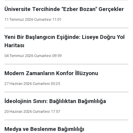
Üniversite Tercihinde "Ezber Bozan" Gerçekler
11 Temmuz 2026 Cumartesi 11:01
Yeni Bir Başlangıcın Eşiğinde: Liseye Doğru Yol
Haritası
04 Temmuz 2026 Cumartesi 09:59
Modern Zamanların Konfor İllüzyonu
27 Haziran 2026 Cumartesi 05:25
İdeolojinin Sınırı: Bağlılıktan Bağımlılığa
20 Haziran 2026 Cumartesi 17:57
Medya ve Beslenme Bağımlılığı