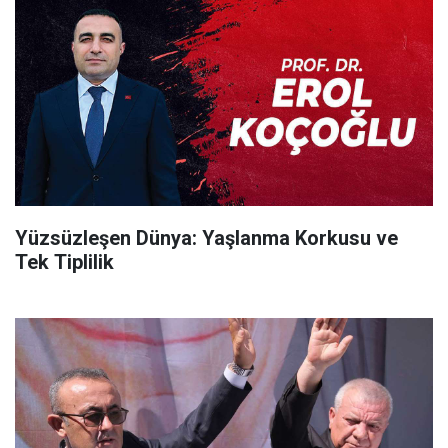
Yüzsüzleşen Dünya: Yaşlanma Korkusu ve
Tek Tiplilik