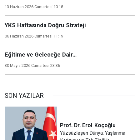
13 Haziran 2026 Cumartesi 10:18
YKS Haftasında Doğru Strateji
06 Haziran 2026 Cumartesi 11:19
Eğitime ve Geleceğe Dair…
30 Mayıs 2026 Cumartesi 23:36
SON YAZILAR
Prof. Dr. Erol
Koçoğlu
Yüzsüzleşen Dünya: Yaşlanma