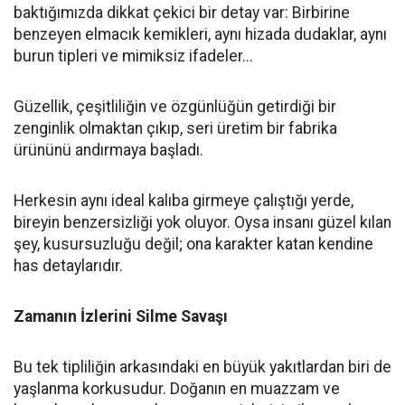
baktığımızda dikkat çekici bir detay var: Birbirine
benzeyen elmacık kemikleri, aynı hizada dudaklar, aynı
burun tipleri ve mimiksiz ifadeler...
Güzellik, çeşitliliğin ve özgünlüğün getirdiği bir
zenginlik olmaktan çıkıp, seri üretim bir fabrika
ürününü andırmaya başladı.
Herkesin aynı ideal kalıba girmeye çalıştığı yerde,
bireyin benzersizliği yok oluyor. Oysa insanı güzel kılan
şey, kusursuzluğu değil; ona karakter katan kendine
has detaylarıdır.
Zamanın İzlerini Silme Savaşı
Bu tek tipliliğin arkasındaki en büyük yakıtlardan biri de
yaşlanma korkusudur. Doğanın en muazzam ve