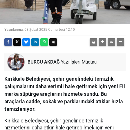
Yayınlanma:
08 Şubat 2025 Cumartesi 12:10
BURCU AKDAĞ
Yazı İşleri Müdürü
Kırıkkale Belediyesi, şehir genelindeki temizlik
çalışmalarını daha verimli hale getirmek için yeni Fil
marka süpürge araçlarını hizmete sundu. Bu
araçlarla cadde, sokak ve parklarındaki atıklar hızla
temizleniyor.
Kırıkkale Belediyesi, şehir genelinde temizlik
hizmetlerini daha etkin hale getirebilmek için yeni