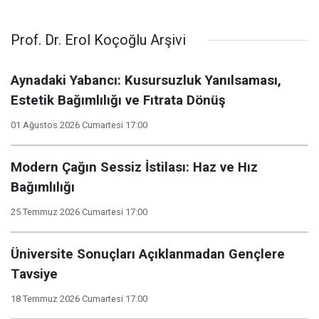
Prof. Dr. Erol Koçoğlu Arşivi
Aynadaki Yabancı: Kusursuzluk Yanılsaması,
Estetik Bağımlılığı ve Fıtrata Dönüş
01 Ağustos 2026 Cumartesi 17:00
Modern Çağın Sessiz İstilası: Haz ve Hız
Bağımlılığı
25 Temmuz 2026 Cumartesi 17:00
Üniversite Sonuçları Açıklanmadan Gençlere
Tavsiye
18 Temmuz 2026 Cumartesi 17:00