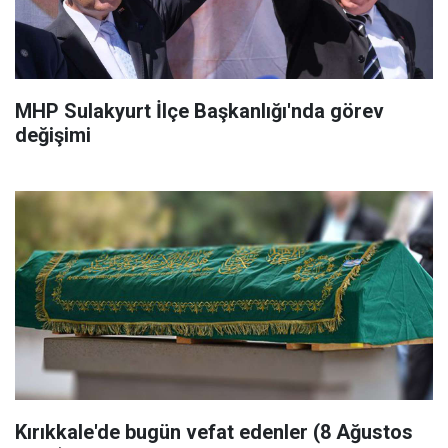
MHP Sulakyurt İlçe Başkanlığı'nda görev
değişimi
Kırıkkale'de bugün vefat edenler (8 Ağustos