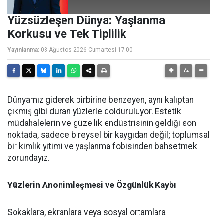
Yüzsüzleşen Dünya: Yaşlanma
Korkusu ve Tek Tiplilik
Yayınlanma:
08 Ağustos 2026 Cumartesi 17:00
Dünyamız giderek birbirine benzeyen, aynı kalıptan
çıkmış gibi duran yüzlerle dolduruluyor. Estetik
müdahalelerin ve güzellik endüstrisinin geldiği son
noktada, sadece bireysel bir kaygıdan değil; toplumsal
bir kimlik yitimi ve yaşlanma fobisinden bahsetmek
zorundayız.
Yüzlerin Anonimleşmesi ve Özgünlük Kaybı
Sokaklara, ekranlara veya sosyal ortamlara