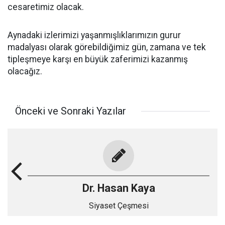
cesaretimiz olacak.
Aynadaki izlerimizi yaşanmışlıklarımızın gurur
madalyası olarak görebildiğimiz gün, zamana ve tek
tipleşmeye karşı en büyük zaferimizi kazanmış
olacağız.
Önceki ve Sonraki Yazılar
Dr. Hasan Kaya
Siyaset Çeşmesi