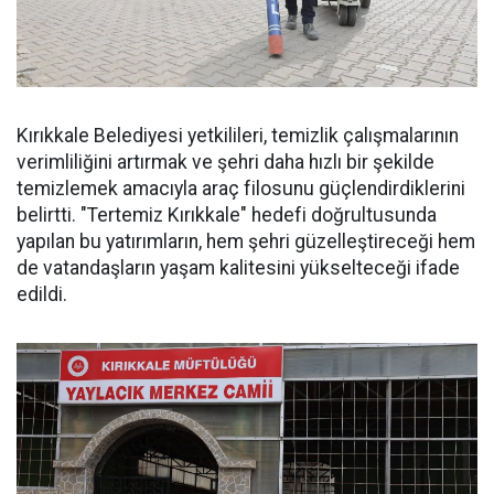
Kırıkkale Belediyesi yetkilileri, temizlik çalışmalarının
verimliliğini artırmak ve şehri daha hızlı bir şekilde
temizlemek amacıyla araç filosunu güçlendirdiklerini
belirtti. "Tertemiz Kırıkkale" hedefi doğrultusunda
yapılan bu yatırımların, hem şehri güzelleştireceği hem
de vatandaşların yaşam kalitesini yükselteceği ifade
edildi.