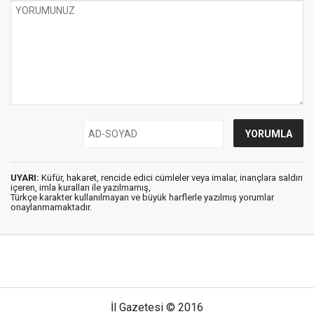
UYARI:
Küfür, hakaret, rencide edici cümleler veya imalar, inançlara saldırı
içeren, imla kuralları ile yazılmamış,
Türkçe karakter kullanılmayan ve büyük harflerle yazılmış yorumlar
onaylanmamaktadır.
İl Gazetesi © 2016