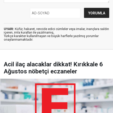
UYARI:
Küfür, hakaret, rencide edici cümleler veya imalar, inançlara saldırı
içeren, imla kuralları ile yazılmamış,
Türkçe karakter kullanılmayan ve büyük harflerle yazılmış yorumlar
onaylanmamaktadır.
Acil ilaç alacaklar dikkat! Kırıkkale 6
Ağustos nöbetçi eczaneler