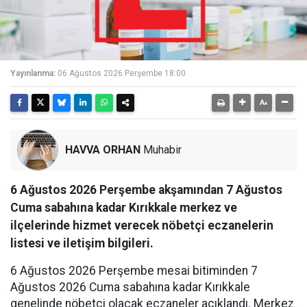
Yayınlanma:
06 Ağustos 2026 Perşembe 18:00
HAVVA ORHAN
Muhabir
6 Ağustos 2026 Perşembe akşamından 7 Ağustos
Cuma sabahına kadar Kırıkkale merkez ve
ilçelerinde hizmet verecek nöbetçi eczanelerin
listesi ve iletişim bilgileri.
6 Ağustos 2026 Perşembe mesai bitiminden 7
Ağustos 2026 Cuma sabahına kadar Kırıkkale
genelinde nöbetçi olacak eczaneler açıklandı. Merkez