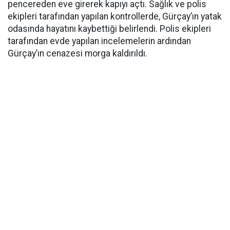
pencereden eve girerek kapıyı açtı. Sağlık ve polis
ekipleri tarafından yapılan kontrollerde, Gürçay’ın yatak
odasında hayatını kaybettiği belirlendi. Polis ekipleri
tarafından evde yapılan incelemelerin ardından
Gürçay’ın cenazesi morga kaldırıldı.