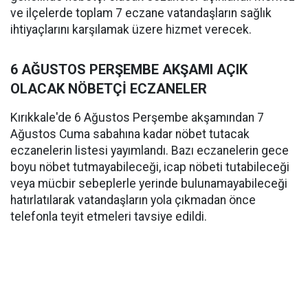
ve ilçelerde toplam 7 eczane vatandaşların sağlık
ihtiyaçlarını karşılamak üzere hizmet verecek.
6 AĞUSTOS PERŞEMBE AKŞAMI AÇIK
OLACAK NÖBETÇİ ECZANELER
Kırıkkale'de 6 Ağustos Perşembe akşamından 7
Ağustos Cuma sabahına kadar nöbet tutacak
eczanelerin listesi yayımlandı. Bazı eczanelerin gece
boyu nöbet tutmayabileceği, icap nöbeti tutabileceği
veya mücbir sebeplerle yerinde bulunamayabileceği
hatırlatılarak vatandaşların yola çıkmadan önce
telefonla teyit etmeleri tavsiye edildi.