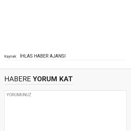
İHLAS HABER AJANSI
Kaynak:
HABERE
YORUM KAT