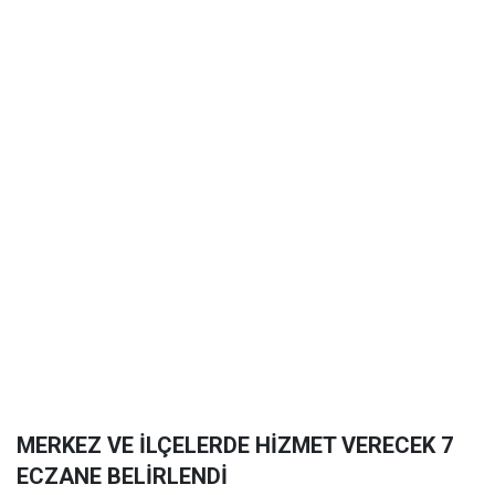
MERKEZ VE İLÇELERDE HİZMET VERECEK 7
ECZANE BELİRLENDİ