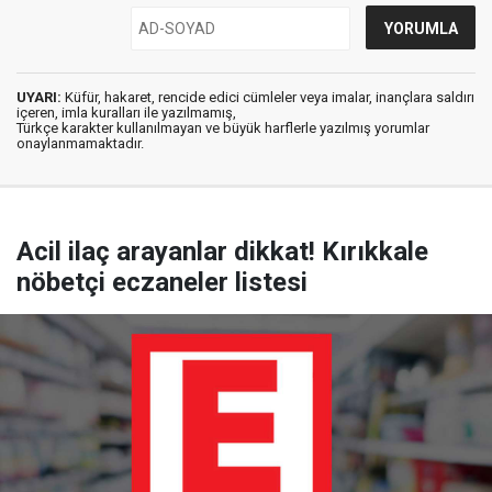
UYARI:
Küfür, hakaret, rencide edici cümleler veya imalar, inançlara saldırı
içeren, imla kuralları ile yazılmamış,
Türkçe karakter kullanılmayan ve büyük harflerle yazılmış yorumlar
onaylanmamaktadır.
Acil ilaç arayanlar dikkat! Kırıkkale
nöbetçi eczaneler listesi