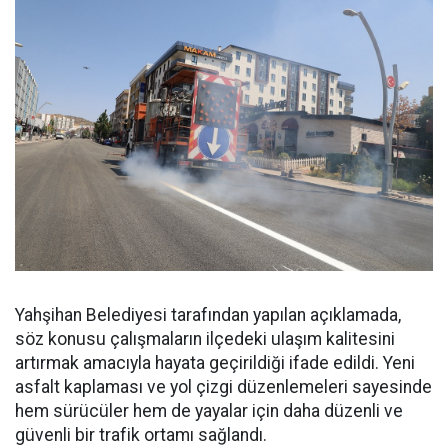
Yahşihan Belediyesi tarafından yapılan açıklamada,
söz konusu çalışmaların ilçedeki ulaşım kalitesini
artırmak amacıyla hayata geçirildiği ifade edildi. Yeni
asfalt kaplaması ve yol çizgi düzenlemeleri sayesinde
hem sürücüler hem de yayalar için daha düzenli ve
güvenli bir trafik ortamı sağlandı.