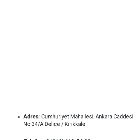
Adres:
Cumhuriyet Mahallesi, Ankara Caddesi
No:34/A Delice / Kırıkkale