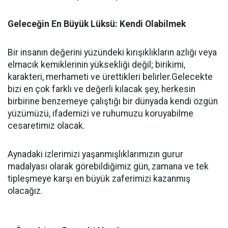
Geleceğin En Büyük Lüksü: Kendi Olabilmek
Bir insanın değerini yüzündeki kırışıklıkların azlığı veya
elmacık kemiklerinin yüksekliği değil; birikimi,
karakteri, merhameti ve ürettikleri belirler.Gelecekte
bizi en çok farklı ve değerli kılacak şey, herkesin
birbirine benzemeye çalıştığı bir dünyada kendi özgün
yüzümüzü, ifademizi ve ruhumuzu koruyabilme
cesaretimiz olacak.
Aynadaki izlerimizi yaşanmışlıklarımızın gurur
madalyası olarak görebildiğimiz gün, zamana ve tek
tipleşmeye karşı en büyük zaferimizi kazanmış
olacağız.