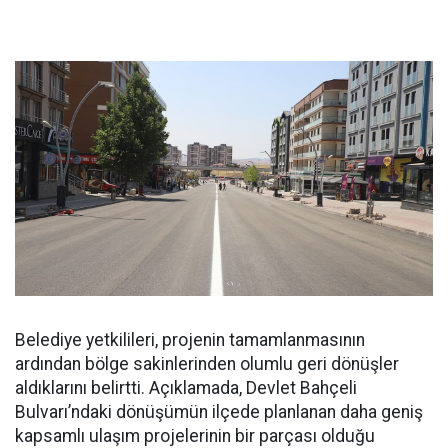
Belediye yetkilileri, projenin tamamlanmasının
ardından bölge sakinlerinden olumlu geri dönüşler
aldıklarını belirtti. Açıklamada, Devlet Bahçeli
Bulvarı’ndaki dönüşümün ilçede planlanan daha geniş
kapsamlı ulaşım projelerinin bir parçası olduğu