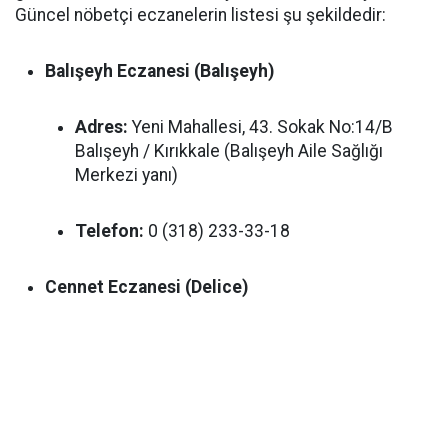
Güncel nöbetçi eczanelerin listesi şu şekildedir:
Balışeyh Eczanesi (Balışeyh)
Adres:
Yeni Mahallesi, 43. Sokak No:14/B
Balışeyh / Kırıkkale (Balışeyh Aile Sağlığı
Merkezi yanı)
Telefon:
0 (318) 233-33-18
Cennet Eczanesi (Delice)