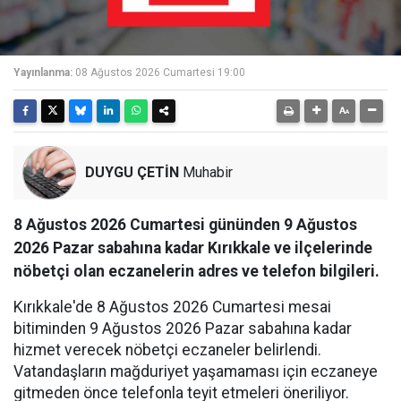
Yayınlanma:
08 Ağustos 2026 Cumartesi 19:00
DUYGU ÇETİN
Muhabir
8 Ağustos 2026 Cumartesi gününden 9 Ağustos
2026 Pazar sabahına kadar Kırıkkale ve ilçelerinde
nöbetçi olan eczanelerin adres ve telefon bilgileri.
Kırıkkale'de 8 Ağustos 2026 Cumartesi mesai
bitiminden 9 Ağustos 2026 Pazar sabahına kadar
hizmet verecek nöbetçi eczaneler belirlendi.
Vatandaşların mağduriyet yaşamaması için eczaneye
gitmeden önce telefonla teyit etmeleri öneriliyor.