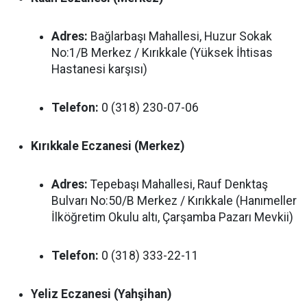
Adres:
Bağlarbaşı Mahallesi, Huzur Sokak
No:1/B Merkez / Kırıkkale (Yüksek İhtisas
Hastanesi karşısı)
Telefon:
0 (318) 230-07-06
Kırıkkale Eczanesi (Merkez)
Adres:
Tepebaşı Mahallesi, Rauf Denktaş
Bulvarı No:50/B Merkez / Kırıkkale (Hanımeller
İlköğretim Okulu altı, Çarşamba Pazarı Mevkii)
Telefon:
0 (318) 333-22-11
Yeliz Eczanesi (Yahşihan)