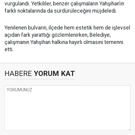
vurgulandı. Yetkililer, benzer çalışmaların Yahşihan’ın
farklı noktalarında da sürdürüleceğini müjdeledi.
Yenilenen bulvarın, ilçede hem estetik hem de işlevsel
açıdan fark yarattığı gözlemlenirken, Belediye,
çalışmanın Yahşihan halkına hayırlı olmasını temenni
etti.
HABERE
YORUM KAT