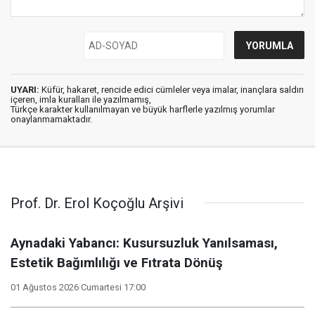
UYARI:
Küfür, hakaret, rencide edici cümleler veya imalar, inançlara saldırı
içeren, imla kuralları ile yazılmamış,
Türkçe karakter kullanılmayan ve büyük harflerle yazılmış yorumlar
onaylanmamaktadır.
Prof. Dr. Erol Koçoğlu Arşivi
Aynadaki Yabancı: Kusursuzluk Yanılsaması,
Estetik Bağımlılığı ve Fıtrata Dönüş
01 Ağustos 2026 Cumartesi 17:00