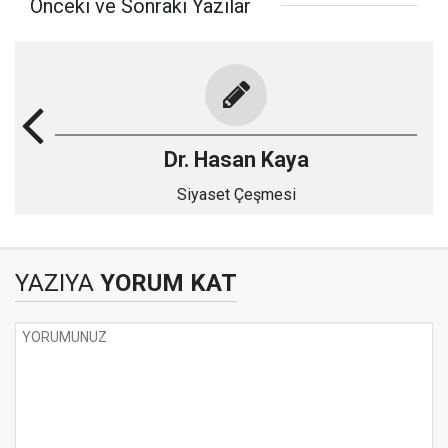
Önceki ve Sonraki Yazılar
Dr. Hasan Kaya
Siyaset Çeşmesi
YAZIYA
YORUM KAT