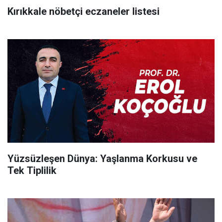
Kırıkkale nöbetçi eczaneler listesi
Yüzsüzleşen Dünya: Yaşlanma Korkusu ve
Tek Tiplilik