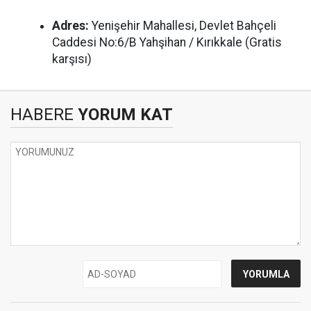
Adres:
Yenişehir Mahallesi, Devlet Bahçeli
Caddesi No:6/B Yahşihan / Kırıkkale (Gratis
karşısı)
HABERE
YORUM KAT