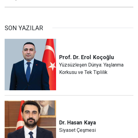
SON YAZILAR
Prof. Dr. Erol
Koçoğlu
Yüzsüzleşen Dünya: Yaşlanma
Korkusu ve Tek Tiplilik
Dr. Hasan
Kaya
Siyaset Çeşmesi