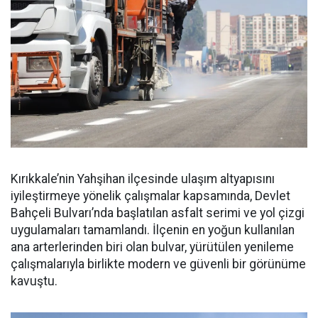
Kırıkkale’nin Yahşihan ilçesinde ulaşım altyapısını
iyileştirmeye yönelik çalışmalar kapsamında, Devlet
Bahçeli Bulvarı’nda başlatılan asfalt serimi ve yol çizgi
uygulamaları tamamlandı. İlçenin en yoğun kullanılan
ana arterlerinden biri olan bulvar, yürütülen yenileme
çalışmalarıyla birlikte modern ve güvenli bir görünüme
kavuştu.