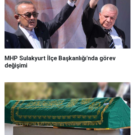
MHP Sulakyurt İlçe Başkanlığı'nda görev
değişimi