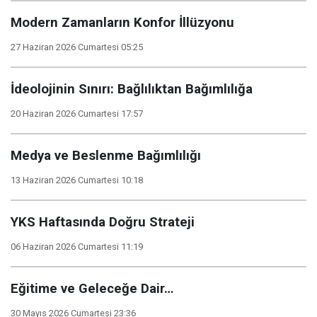
Modern Zamanların Konfor İllüzyonu
27 Haziran 2026 Cumartesi 05:25
İdeolojinin Sınırı: Bağlılıktan Bağımlılığa
20 Haziran 2026 Cumartesi 17:57
Medya ve Beslenme Bağımlılığı
13 Haziran 2026 Cumartesi 10:18
YKS Haftasında Doğru Strateji
06 Haziran 2026 Cumartesi 11:19
Eğitime ve Geleceğe Dair…
30 Mayıs 2026 Cumartesi 23:36