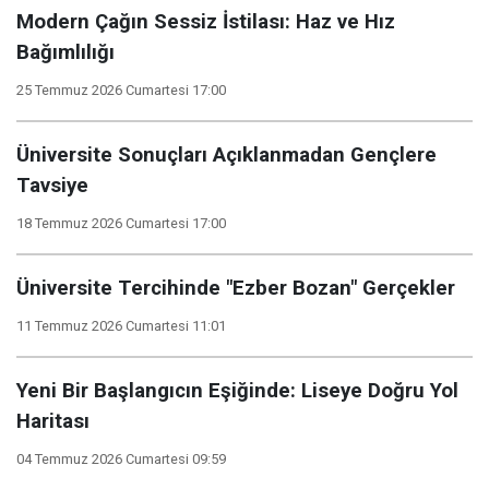
Modern Çağın Sessiz İstilası: Haz ve Hız
Bağımlılığı
25 Temmuz 2026 Cumartesi 17:00
Üniversite Sonuçları Açıklanmadan Gençlere
Tavsiye
18 Temmuz 2026 Cumartesi 17:00
Üniversite Tercihinde "Ezber Bozan" Gerçekler
11 Temmuz 2026 Cumartesi 11:01
Yeni Bir Başlangıcın Eşiğinde: Liseye Doğru Yol
Haritası
04 Temmuz 2026 Cumartesi 09:59