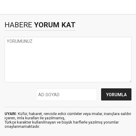
HABERE
YORUM KAT
UYARI:
Küfür, hakaret, rencide edici cümleler veya imalar, inançlara saldırı
içeren, imla kuralları ile yazılmamış,
Türkçe karakter kullanılmayan ve büyük harflerle yazılmış yorumlar
onaylanmamaktadır.