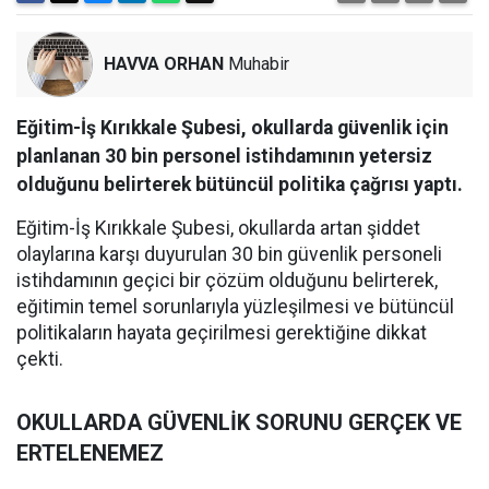
HAVVA ORHAN
Muhabir
Eğitim-İş Kırıkkale Şubesi, okullarda güvenlik için
planlanan 30 bin personel istihdamının yetersiz
olduğunu belirterek bütüncül politika çağrısı yaptı.
Eğitim-İş Kırıkkale Şubesi, okullarda artan şiddet
olaylarına karşı duyurulan 30 bin güvenlik personeli
istihdamının geçici bir çözüm olduğunu belirterek,
eğitimin temel sorunlarıyla yüzleşilmesi ve bütüncül
politikaların hayata geçirilmesi gerektiğine dikkat
çekti.
OKULLARDA GÜVENLİK SORUNU GERÇEK VE
ERTELENEMEZ