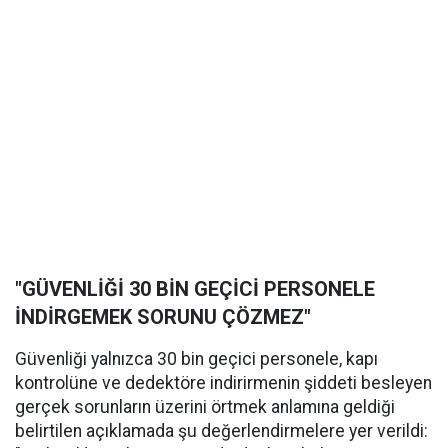
"GÜVENLİĞİ 30 BİN GEÇİCİ PERSONELE
İNDİRGEMEK SORUNU ÇÖZMEZ"
Güvenliği yalnızca 30 bin geçici personele, kapı
kontrolüne ve dedektöre indirirmenin şiddeti besleyen
gerçek sorunların üzerini örtmek anlamına geldiği
belirtilen açıklamada şu değerlendirmelere yer verildi: