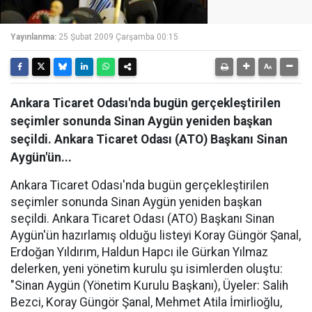
Yayınlanma:
25 Şubat 2009 Çarşamba 00:15
Ankara Ticaret Odası'nda bugün gerçekleştirilen
seçimler sonunda Sinan Aygün yeniden başkan
seçildi. Ankara Ticaret Odası (ATO) Başkanı Sinan
Aygün'ün...
Ankara Ticaret Odası'nda bugün gerçekleştirilen
seçimler sonunda Sinan Aygün yeniden başkan
seçildi. Ankara Ticaret Odası (ATO) Başkanı Sinan
Aygün'ün hazırlamış olduğu listeyi Koray Güngör Şanal,
Erdoğan Yıldırım, Haldun Hapcı ile Gürkan Yılmaz
delerken, yeni yönetim kurulu şu isimlerden oluştu:
"Sinan Aygün (Yönetim Kurulu Başkanı), Üyeler: Salih
Bezci, Koray Güngör Şanal, Mehmet Atila İmirlioğlu,