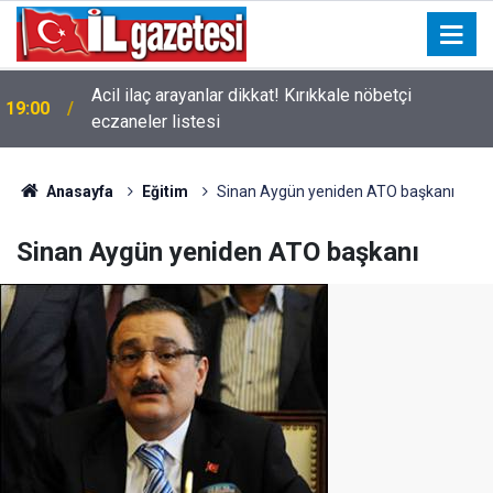
Acil ilaç arayanlar dikkat! Kırıkkale nöbetçi
19:00
eczaneler listesi
Anasayfa
Eğitim
Sinan Aygün yeniden ATO başkanı
Sinan Aygün yeniden ATO başkanı