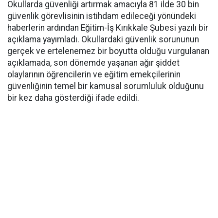
Okullarda güvenliği artırmak amacıyla 81 ilde 30 bin
güvenlik görevlisinin istihdam edileceği yönündeki
haberlerin ardından Eğitim-İş Kırıkkale Şubesi yazılı bir
açıklama yayımladı. Okullardaki güvenlik sorununun
gerçek ve ertelenemez bir boyutta olduğu vurgulanan
açıklamada, son dönemde yaşanan ağır şiddet
olaylarının öğrencilerin ve eğitim emekçilerinin
güvenliğinin temel bir kamusal sorumluluk olduğunu
bir kez daha gösterdiği ifade edildi.