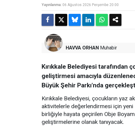
Yayınlanma:
06 Ağustos 2026 Perşembe 20:00
HAVVA ORHAN
Muhabir
Kırıkkale Belediyesi tarafından ço
geliştirmesi amacıyla düzenlene
Büyük Şehir Parkı'nda gerçekleşt
Kırıkkale Belediyesi, çocukların yaz 
aktivitelerle değerlendirmesi için yeni
birliğiyle hayata geçirilen Obje Boyama
geliştirmelerine olanak tanıyacak.