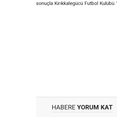
sonuçla Kırıkkalegücü Futbol Kulübü 
HABERE
YORUM KAT