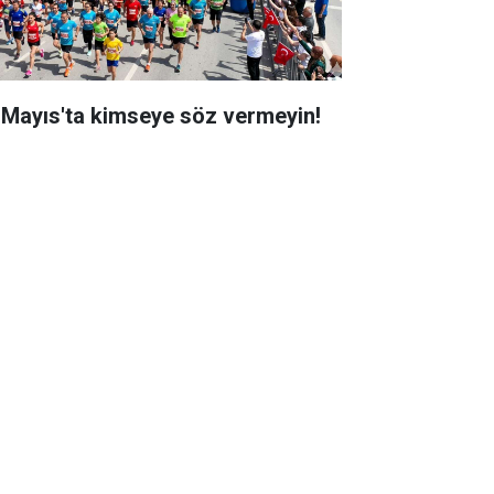
 Mayıs'ta kimseye söz vermeyin!