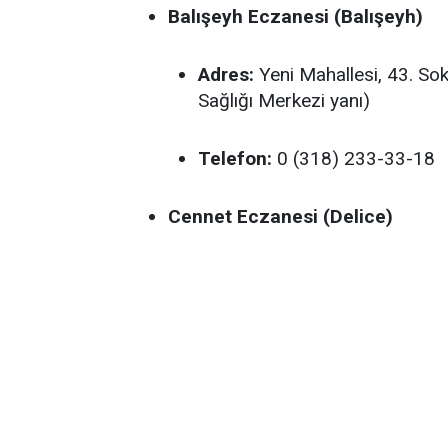
Balışeyh Eczanesi (Balışeyh)
Adres:
Yeni Mahallesi, 43. Sok
Sağlığı Merkezi yanı)
Telefon:
0 (318) 233-33-18
Cennet Eczanesi (Delice)