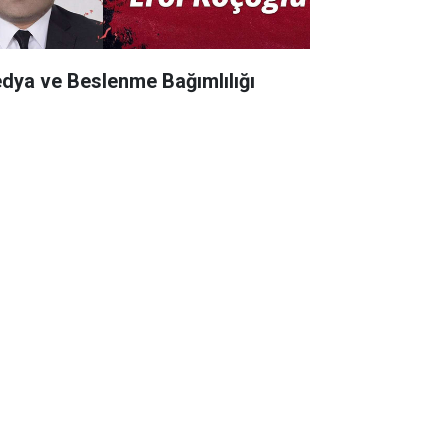
dya ve Beslenme Bağımlılığı