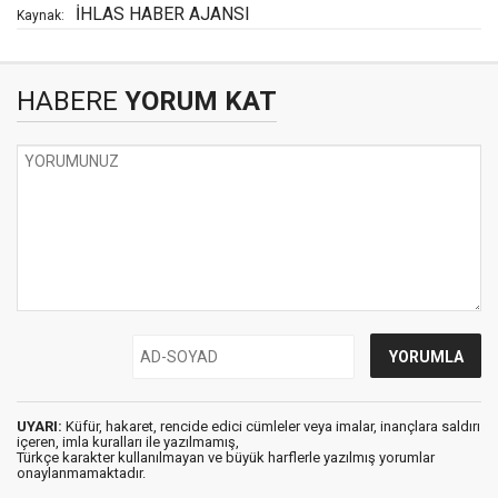
İHLAS HABER AJANSI
Kaynak:
HABERE
YORUM KAT
UYARI:
Küfür, hakaret, rencide edici cümleler veya imalar, inançlara saldırı
içeren, imla kuralları ile yazılmamış,
Türkçe karakter kullanılmayan ve büyük harflerle yazılmış yorumlar
onaylanmamaktadır.