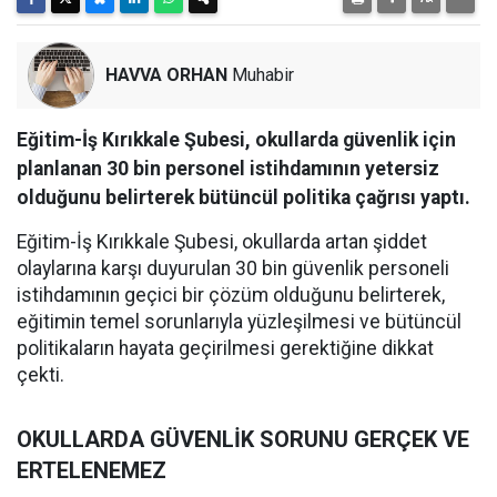
HAVVA ORHAN
Muhabir
Eğitim-İş Kırıkkale Şubesi, okullarda güvenlik için
planlanan 30 bin personel istihdamının yetersiz
olduğunu belirterek bütüncül politika çağrısı yaptı.
Eğitim-İş Kırıkkale Şubesi, okullarda artan şiddet
olaylarına karşı duyurulan 30 bin güvenlik personeli
istihdamının geçici bir çözüm olduğunu belirterek,
eğitimin temel sorunlarıyla yüzleşilmesi ve bütüncül
politikaların hayata geçirilmesi gerektiğine dikkat
çekti.
OKULLARDA GÜVENLİK SORUNU GERÇEK VE
ERTELENEMEZ