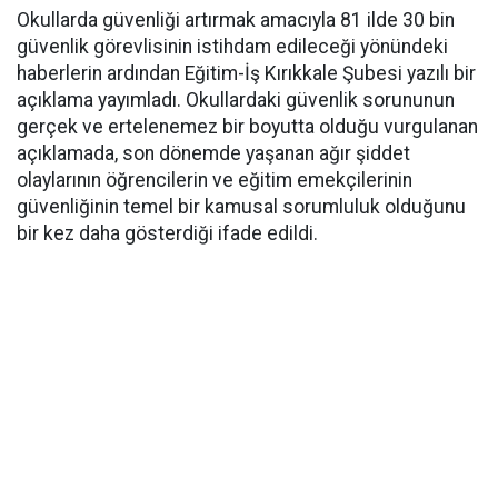
Okullarda güvenliği artırmak amacıyla 81 ilde 30 bin
güvenlik görevlisinin istihdam edileceği yönündeki
haberlerin ardından Eğitim-İş Kırıkkale Şubesi yazılı bir
açıklama yayımladı. Okullardaki güvenlik sorununun
gerçek ve ertelenemez bir boyutta olduğu vurgulanan
açıklamada, son dönemde yaşanan ağır şiddet
olaylarının öğrencilerin ve eğitim emekçilerinin
güvenliğinin temel bir kamusal sorumluluk olduğunu
bir kez daha gösterdiği ifade edildi.