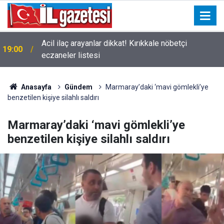
Acil ilaç arayanlar dikkat! Kırıkkale nöbetçi
19:00
eczaneler listesi
Anasayfa
Gündem
Marmaray’daki ‘mavi gömlekli’ye
benzetilen kişiye silahlı saldırı
Marmaray’daki ‘mavi gömlekli’ye
benzetilen kişiye silahlı saldırı