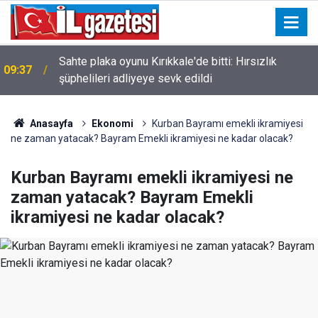
Sahte plaka oyunu Kırıkkale'de bitti: Hırsızlık
09:37
şüphelileri adliyeye sevk edildi
Anasayfa
Ekonomi
Kurban Bayramı emekli ikramiyesi
ne zaman yatacak? Bayram Emekli ikramiyesi ne kadar olacak?
Kurban Bayramı emekli ikramiyesi ne
zaman yatacak? Bayram Emekli
ikramiyesi ne kadar olacak?