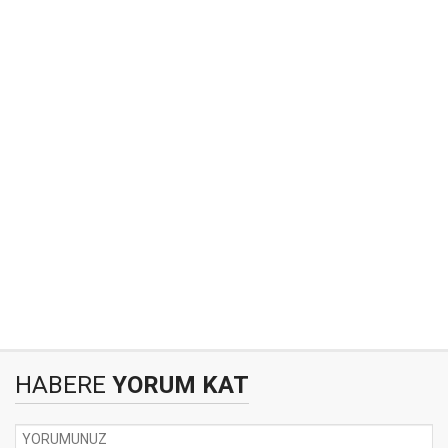
HABERE
YORUM KAT