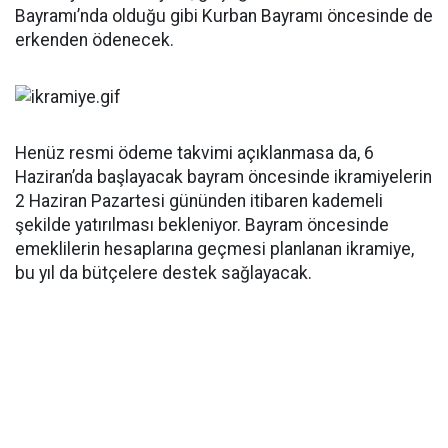
Bayramı’nda olduğu gibi Kurban Bayramı öncesinde de
erkenden ödenecek.
Henüz resmi ödeme takvimi açıklanmasa da, 6
Haziran’da başlayacak bayram öncesinde ikramiyelerin
2 Haziran Pazartesi gününden itibaren kademeli
şekilde yatırılması bekleniyor. Bayram öncesinde
emeklilerin hesaplarına geçmesi planlanan ikramiye,
bu yıl da bütçelere destek sağlayacak.