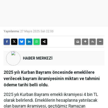
Yayınlanma:
27 Mayıs 2025 Salı 22:00
HABER MERKEZİ
2025 yılı Kurban Bayramı öncesinde emeklilere
verilecek bayram ikramiyesinin miktarı ve tahmini
ödeme tarihi belli oldu.
2025 yılı Kurban Bayramı emekli ikramiyesi 4 bin TL
olarak belirlendi. Emeklilerin hesaplarına yatırılacak
olan bayram ikramiyesi, geçtiğimiz Ramazan