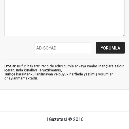
UYARI:
Küfür, hakaret, rencide edici cümleler veya imalar, inançlara saldırı
içeren, imla kuralları ile yazılmamış,
Türkçe karakter kullanılmayan ve büyük harflerle yazılmış yorumlar
onaylanmamaktadır.
İl Gazetesi © 2016