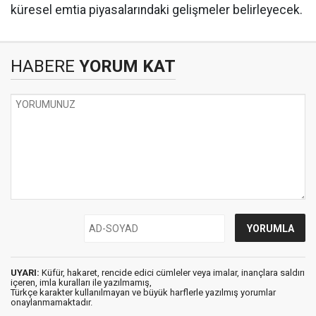
küresel emtia piyasalarındaki gelişmeler belirleyecek.
HABERE
YORUM KAT
UYARI:
Küfür, hakaret, rencide edici cümleler veya imalar, inançlara saldırı
içeren, imla kuralları ile yazılmamış,
Türkçe karakter kullanılmayan ve büyük harflerle yazılmış yorumlar
onaylanmamaktadır.