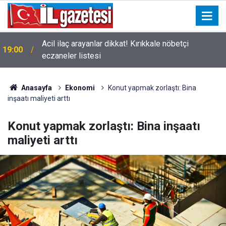
Acil ilaç arayanlar dikkat! Kırıkkale nöbetçi
19:00
eczaneler listesi
Anasayfa
Ekonomi
Konut yapmak zorlaştı: Bina
inşaatı maliyeti arttı
Konut yapmak zorlaştı: Bina inşaatı
maliyeti arttı