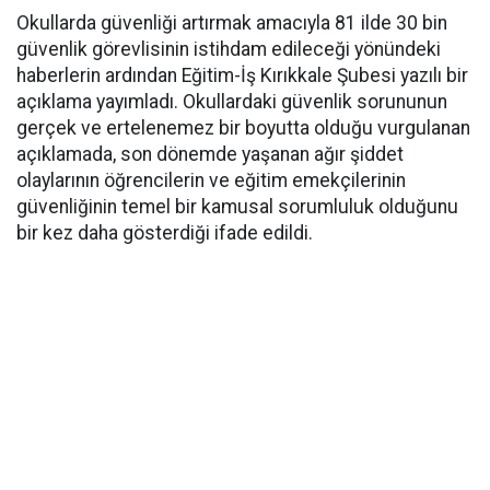
Okullarda güvenliği artırmak amacıyla 81 ilde 30 bin
güvenlik görevlisinin istihdam edileceği yönündeki
haberlerin ardından Eğitim-İş Kırıkkale Şubesi yazılı bir
açıklama yayımladı. Okullardaki güvenlik sorununun
gerçek ve ertelenemez bir boyutta olduğu vurgulanan
açıklamada, son dönemde yaşanan ağır şiddet
olaylarının öğrencilerin ve eğitim emekçilerinin
güvenliğinin temel bir kamusal sorumluluk olduğunu
bir kez daha gösterdiği ifade edildi.