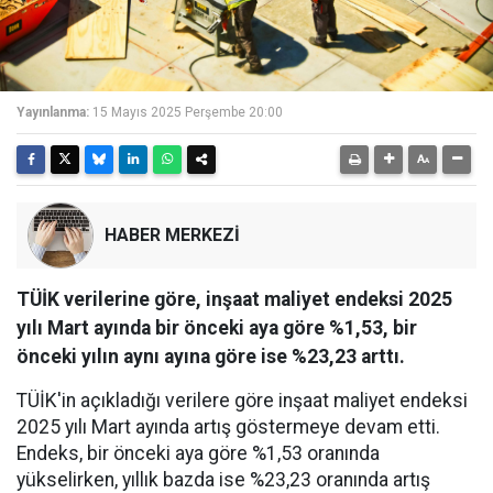
Yayınlanma:
15 Mayıs 2025 Perşembe 20:00
HABER MERKEZİ
TÜİK verilerine göre, inşaat maliyet endeksi 2025
yılı Mart ayında bir önceki aya göre %1,53, bir
önceki yılın aynı ayına göre ise %23,23 arttı.
TÜİK'in açıkladığı verilere göre inşaat maliyet endeksi
2025 yılı Mart ayında artış göstermeye devam etti.
Endeks, bir önceki aya göre %1,53 oranında
yükselirken, yıllık bazda ise %23,23 oranında artış