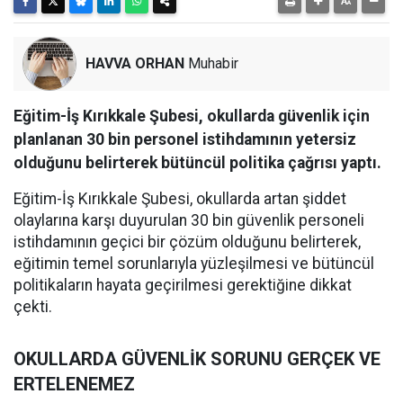
HAVVA ORHAN
Muhabir
Eğitim-İş Kırıkkale Şubesi, okullarda güvenlik için
planlanan 30 bin personel istihdamının yetersiz
olduğunu belirterek bütüncül politika çağrısı yaptı.
Eğitim-İş Kırıkkale Şubesi, okullarda artan şiddet
olaylarına karşı duyurulan 30 bin güvenlik personeli
istihdamının geçici bir çözüm olduğunu belirterek,
eğitimin temel sorunlarıyla yüzleşilmesi ve bütüncül
politikaların hayata geçirilmesi gerektiğine dikkat
çekti.
OKULLARDA GÜVENLİK SORUNU GERÇEK VE
ERTELENEMEZ