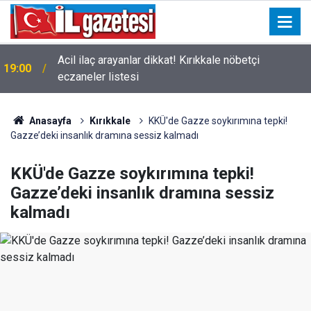
Acil ilaç arayanlar dikkat! Kırıkkale nöbetçi
19:00
eczaneler listesi
Anasayfa
Kırıkkale
KKÜ'de Gazze soykırımına tepki!
Gazze’deki insanlık dramına sessiz kalmadı
KKÜ'de Gazze soykırımına tepki!
Gazze’deki insanlık dramına sessiz
kalmadı