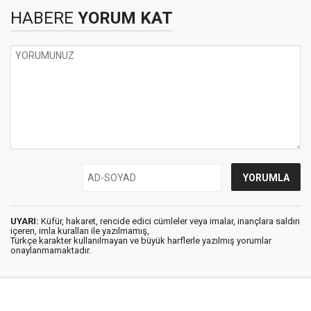
HABERE
YORUM KAT
UYARI:
Küfür, hakaret, rencide edici cümleler veya imalar, inançlara saldırı
içeren, imla kuralları ile yazılmamış,
Türkçe karakter kullanılmayan ve büyük harflerle yazılmış yorumlar
onaylanmamaktadır.