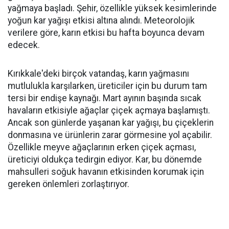
yağmaya başladı. Şehir, özellikle yüksek kesimlerinde
yoğun kar yağışı etkisi altına alındı. Meteorolojik
verilere göre, karın etkisi bu hafta boyunca devam
edecek.
Kırıkkale'deki birçok vatandaş, karın yağmasını
mutlulukla karşılarken, üreticiler için bu durum tam
tersi bir endişe kaynağı. Mart ayının başında sıcak
havaların etkisiyle ağaçlar çiçek açmaya başlamıştı.
Ancak son günlerde yaşanan kar yağışı, bu çiçeklerin
donmasına ve ürünlerin zarar görmesine yol açabilir.
Özellikle meyve ağaçlarının erken çiçek açması,
üreticiyi oldukça tedirgin ediyor. Kar, bu dönemde
mahsulleri soğuk havanın etkisinden korumak için
gereken önlemleri zorlaştırıyor.