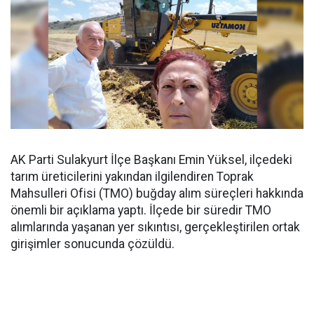
AK Parti Sulakyurt İlçe Başkanı Emin Yüksel, ilçedeki
tarım üreticilerini yakından ilgilendiren Toprak
Mahsulleri Ofisi (TMO) buğday alım süreçleri hakkında
önemli bir açıklama yaptı. İlçede bir süredir TMO
alımlarında yaşanan yer sıkıntısı, gerçekleştirilen ortak
girişimler sonucunda çözüldü.