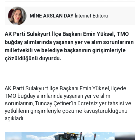
MİNE ARSLAN DAY
İnternet Editörü
AK Parti Sulakyurt İlçe Başkanı Emin Yüksel, TMO
buğday alımlarında yaşanan yer ve alım sorunlarının
milletvekili ve belediye başkanının girişimleriyle
çözüldüğünü duyurdu.
AK Parti Sulakyurt İlçe Başkanı Emin Yüksel, ilçede
TMO buğday alımlarında yaşanan yer ve alım
sorunlarının, Tuncay Çetiner'in ücretsiz yer tahsisi ve
yetkililerin girişimleriyle çözüme kavuşturulduğunu
açıkladı.