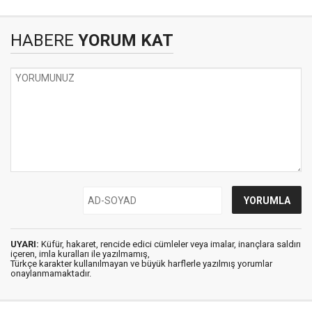
HABERE
YORUM KAT
UYARI:
Küfür, hakaret, rencide edici cümleler veya imalar, inançlara saldırı
içeren, imla kuralları ile yazılmamış,
Türkçe karakter kullanılmayan ve büyük harflerle yazılmış yorumlar
onaylanmamaktadır.