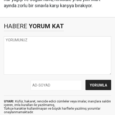
ayında zorlu bir sınavla karşı karşıya bırakıyor.
HABERE
YORUM KAT
UYARI:
Küfür, hakaret, rencide edici cümleler veya imalar, inançlara saldırı
içeren, imla kuralları ile yazılmamış,
Türkçe karakter kullanılmayan ve büyük harflerle yazılmış yorumlar
onaylanmamaktadır.