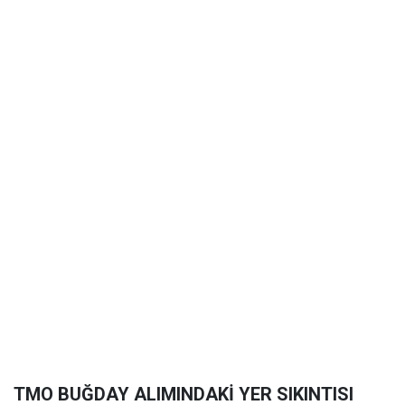
TMO BUĞDAY ALIMINDAKİ YER SIKINTISI