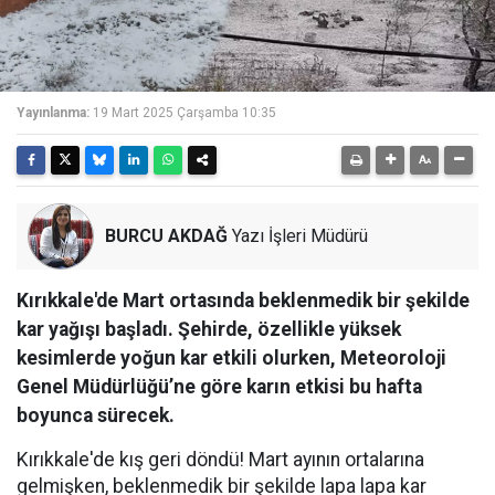
Yayınlanma:
19 Mart 2025 Çarşamba 10:35
BURCU AKDAĞ
Yazı İşleri Müdürü
Kırıkkale'de Mart ortasında beklenmedik bir şekilde
kar yağışı başladı. Şehirde, özellikle yüksek
kesimlerde yoğun kar etkili olurken, Meteoroloji
Genel Müdürlüğü’ne göre karın etkisi bu hafta
boyunca sürecek.
Kırıkkale'de kış geri döndü! Mart ayının ortalarına
gelmişken, beklenmedik bir şekilde lapa lapa kar