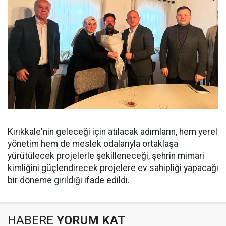
Kırıkkale'nin geleceği için atılacak adımların, hem yerel
yönetim hem de meslek odalarıyla ortaklaşa
yürütülecek projelerle şekilleneceği, şehrin mimari
kimliğini güçlendirecek projelere ev sahipliği yapacağı
bir döneme girildiği ifade edildi.
HABERE
YORUM KAT