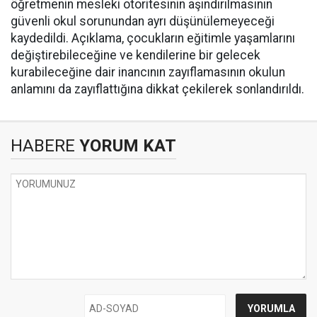
öğretmenin mesleki otoritesinin aşındırılmasının
güvenli okul sorunundan ayrı düşünülemeyeceği
kaydedildi. Açıklama, çocukların eğitimle yaşamlarını
değiştirebileceğine ve kendilerine bir gelecek
kurabileceğine dair inancının zayıflamasının okulun
anlamını da zayıflattığına dikkat çekilerek sonlandırıldı.
HABERE
YORUM KAT