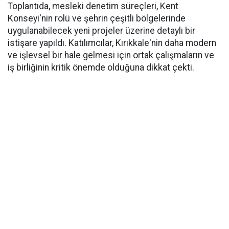
Toplantıda, mesleki denetim süreçleri, Kent
Konseyi'nin rolü ve şehrin çeşitli bölgelerinde
uygulanabilecek yeni projeler üzerine detaylı bir
istişare yapıldı. Katılımcılar, Kırıkkale'nin daha modern
ve işlevsel bir hale gelmesi için ortak çalışmaların ve
iş birliğinin kritik önemde olduğuna dikkat çekti.