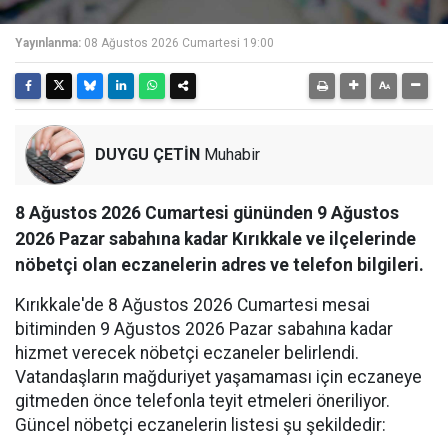
Yayınlanma:
08 Ağustos 2026 Cumartesi 19:00
DUYGU ÇETİN
Muhabir
8 Ağustos 2026 Cumartesi gününden 9 Ağustos
2026 Pazar sabahına kadar Kırıkkale ve ilçelerinde
nöbetçi olan eczanelerin adres ve telefon bilgileri.
Kırıkkale'de 8 Ağustos 2026 Cumartesi mesai
bitiminden 9 Ağustos 2026 Pazar sabahına kadar
hizmet verecek nöbetçi eczaneler belirlendi.
Vatandaşların mağduriyet yaşamaması için eczaneye
gitmeden önce telefonla teyit etmeleri öneriliyor.
Güncel nöbetçi eczanelerin listesi şu şekildedir: