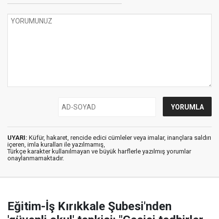
UYARI:
Küfür, hakaret, rencide edici cümleler veya imalar, inançlara saldırı
içeren, imla kuralları ile yazılmamış,
Türkçe karakter kullanılmayan ve büyük harflerle yazılmış yorumlar
onaylanmamaktadır.
Eğitim-İş Kırıkkale Şubesi'nden