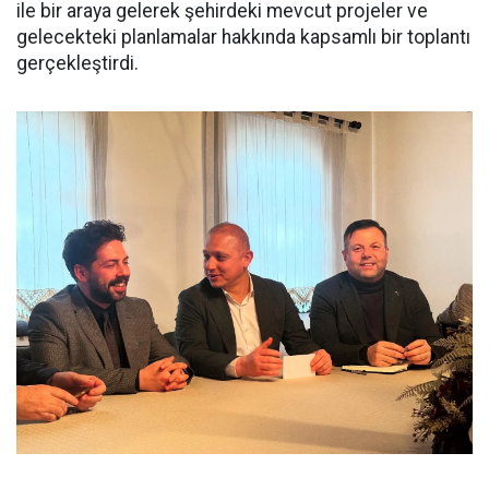
ile bir araya gelerek şehirdeki mevcut projeler ve
gelecekteki planlamalar hakkında kapsamlı bir toplantı
gerçekleştirdi.