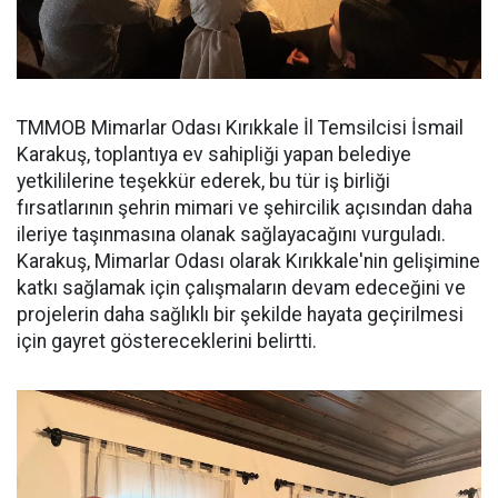
TMMOB Mimarlar Odası Kırıkkale İl Temsilcisi İsmail
Karakuş, toplantıya ev sahipliği yapan belediye
yetkililerine teşekkür ederek, bu tür iş birliği
fırsatlarının şehrin mimari ve şehircilik açısından daha
ileriye taşınmasına olanak sağlayacağını vurguladı.
Karakuş, Mimarlar Odası olarak Kırıkkale'nin gelişimine
katkı sağlamak için çalışmaların devam edeceğini ve
projelerin daha sağlıklı bir şekilde hayata geçirilmesi
için gayret göstereceklerini belirtti.