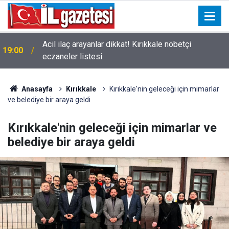
Acil ilaç arayanlar dikkat! Kırıkkale nöbetçi
19:00
eczaneler listesi
Anasayfa
Kırıkkale
Kırıkkale'nin geleceği için mimarlar
ve belediye bir araya geldi
Kırıkkale'nin geleceği için mimarlar ve
belediye bir araya geldi