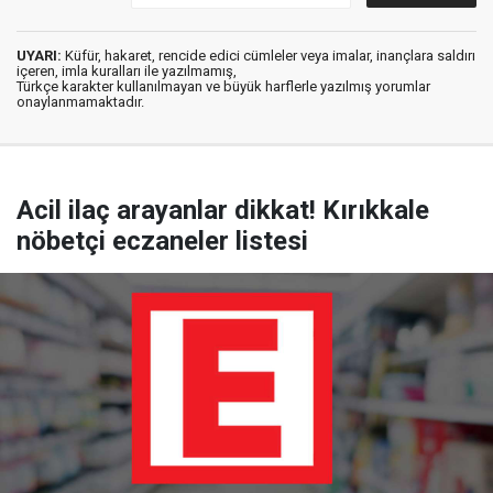
UYARI:
Küfür, hakaret, rencide edici cümleler veya imalar, inançlara saldırı
içeren, imla kuralları ile yazılmamış,
Türkçe karakter kullanılmayan ve büyük harflerle yazılmış yorumlar
onaylanmamaktadır.
Acil ilaç arayanlar dikkat! Kırıkkale
nöbetçi eczaneler listesi