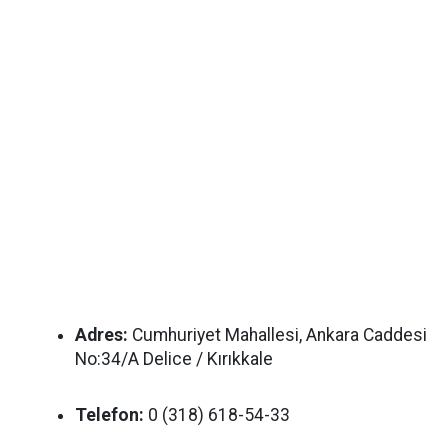
Adres:
Cumhuriyet Mahallesi, Ankara Caddesi
No:34/A Delice / Kırıkkale
Telefon:
0 (318) 618-54-33