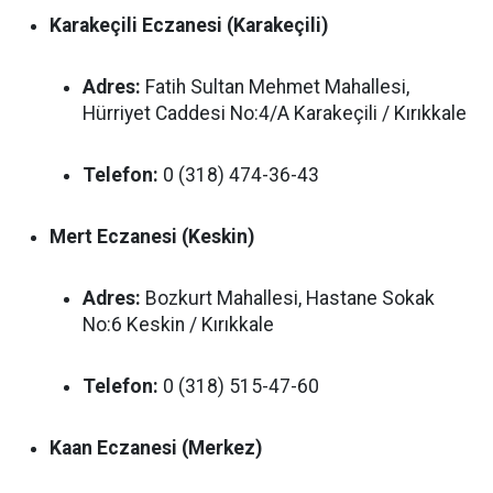
Karakeçili Eczanesi (Karakeçili)
Adres:
Fatih Sultan Mehmet Mahallesi,
Hürriyet Caddesi No:4/A Karakeçili / Kırıkkale
Telefon:
0 (318) 474-36-43
Mert Eczanesi (Keskin)
Adres:
Bozkurt Mahallesi, Hastane Sokak
No:6 Keskin / Kırıkkale
Telefon:
0 (318) 515-47-60
Kaan Eczanesi (Merkez)