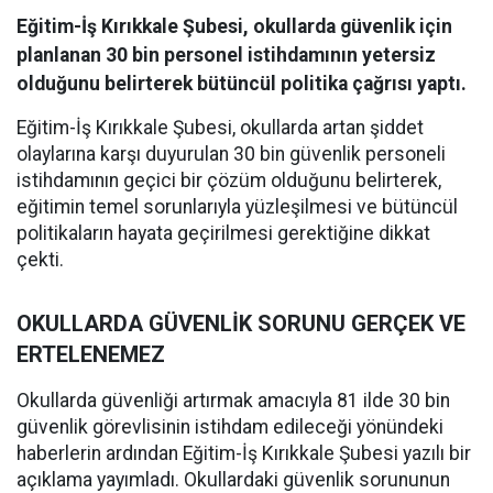
Eğitim-İş Kırıkkale Şubesi, okullarda güvenlik için
planlanan 30 bin personel istihdamının yetersiz
olduğunu belirterek bütüncül politika çağrısı yaptı.
Eğitim-İş Kırıkkale Şubesi, okullarda artan şiddet
olaylarına karşı duyurulan 30 bin güvenlik personeli
istihdamının geçici bir çözüm olduğunu belirterek,
eğitimin temel sorunlarıyla yüzleşilmesi ve bütüncül
politikaların hayata geçirilmesi gerektiğine dikkat
çekti.
OKULLARDA GÜVENLİK SORUNU GERÇEK VE
ERTELENEMEZ
Okullarda güvenliği artırmak amacıyla 81 ilde 30 bin
güvenlik görevlisinin istihdam edileceği yönündeki
haberlerin ardından Eğitim-İş Kırıkkale Şubesi yazılı bir
açıklama yayımladı. Okullardaki güvenlik sorununun