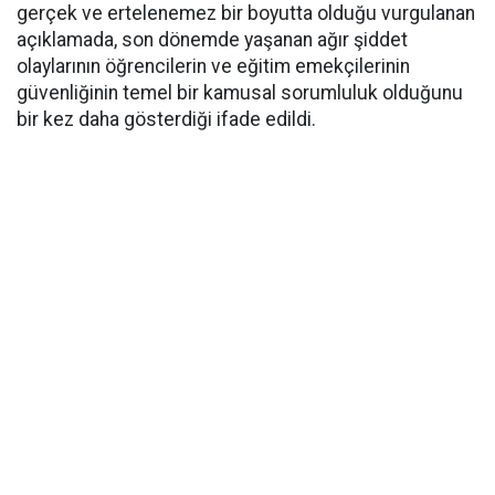
gerçek ve ertelenemez bir boyutta olduğu vurgulanan
açıklamada, son dönemde yaşanan ağır şiddet
olaylarının öğrencilerin ve eğitim emekçilerinin
güvenliğinin temel bir kamusal sorumluluk olduğunu
bir kez daha gösterdiği ifade edildi.