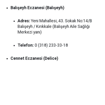
Balışeyh Eczanesi (Balışeyh)
Adres:
Yeni Mahallesi, 43. Sokak No:14/B
Balışeyh / Kırıkkale (Balışeyh Aile Sağlığı
Merkezi yanı)
Telefon:
0 (318) 233-33-18
Cennet Eczanesi (Delice)