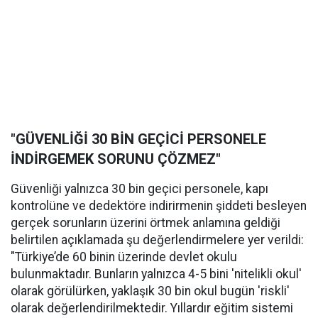
"GÜVENLİĞİ 30 BİN GEÇİCİ PERSONELE
İNDİRGEMEK SORUNU ÇÖZMEZ"
Güvenliği yalnızca 30 bin geçici personele, kapı
kontrolüne ve dedektöre indirirmenin şiddeti besleyen
gerçek sorunların üzerini örtmek anlamına geldiği
belirtilen açıklamada şu değerlendirmelere yer verildi:
"Türkiye’de 60 binin üzerinde devlet okulu
bulunmaktadır. Bunların yalnızca 4-5 bini 'nitelikli okul'
olarak görülürken, yaklaşık 30 bin okul bugün 'riskli'
olarak değerlendirilmektedir. Yıllardır eğitim sistemi