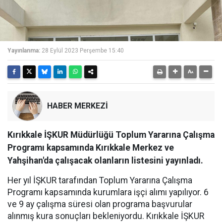
Yayınlanma:
28 Eylül 2023 Perşembe 15:40
HABER MERKEZİ
Kırıkkale İŞKUR Müdürlüğü Toplum Yararına Çalışma
Programı kapsamında Kırıkkale Merkez ve
Yahşihan'da çalışacak olanların listesini yayınladı.
Her yıl İŞKUR tarafından Toplum Yararına Çalışma
Programı kapsamında kurumlara işçi alımı yapılıyor. 6
ve 9 ay çalışma süresi olan programa başvurular
alınmış kura sonuçları bekleniyordu. Kırıkkale İŞKUR