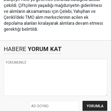
çekildi. Çiftçilerin yaşadığı mağduriyetin giderilmesi
ve alımların aksamaması için Çelebi, Yahşihan ve
Çerikli’deki TMO alım merkezlerinin acilen ek
depolama alanları kiralayarak alımlara devam etmesi
gerektiği belirtildi.
HABERE
YORUM KAT