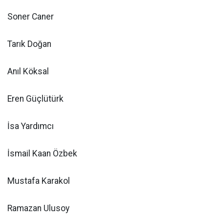
Soner Caner
Tarık Doğan
Anıl Köksal
Eren Güçlütürk
İsa Yardımcı
İsmail Kaan Özbek
Mustafa Karakol
Ramazan Ulusoy