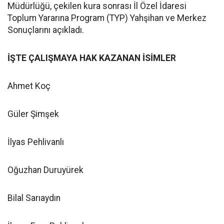
Müdürlüğü, çekilen kura sonrası İl Özel İdaresi
Toplum Yararına Program (TYP) Yahşihan ve Merkez
Sonuçlarını açıkladı.
İŞTE ÇALIŞMAYA HAK KAZANAN İSİMLER
Ahmet Koç
Güler Şimşek
İlyas Pehlivanlı
Oğuzhan Duruyürek
Bilal Sarıaydın