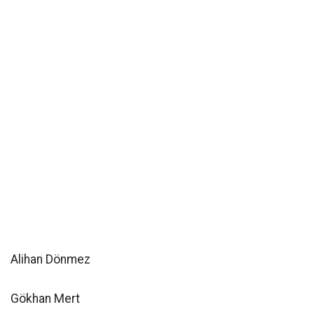
Alihan Dönmez
Gökhan Mert