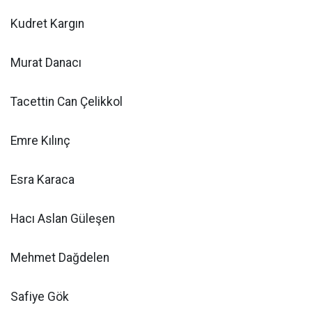
Kudret Kargın
Murat Danacı
Tacettin Can Çelikkol
Emre Kılınç
Esra Karaca
Hacı Aslan Güleşen
Mehmet Dağdelen
Safiye Gök