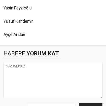
Yasin Feyzioğlu
Yusuf Kandemir
Ayşe Arslan
HABERE
YORUM KAT