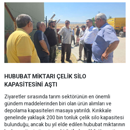
HUBUBAT MİKTARI ÇELİK SİLO
KAPASİTESİNİ AŞTI
Ziyaretler sırasında tarım sektörünün en önemli
gündem maddelerinden biri olan ürün alımları ve
depolama kapasiteleri masaya yatırıldı. Kırıkkale
genelinde yaklaşık 200 bin tonluk çelik silo kapasitesi
bulunduğu, ancak bu yıl elde edilen hububat miktarının