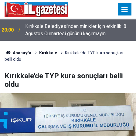
ı
Kırıkkale Belediyesi'nden minikler için etkinlik: 8
20:00
Ağustos Cumartesi gününü kaçırmayın
Anasayfa
Kırıkkale
Kırıkkale'de TYP kura sonuçları
belli oldu
Kırıkkale'de TYP kura sonuçları belli
oldu