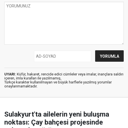
UYARI:
Küfür, hakaret, rencide edici cümleler veya imalar, inançlara saldırı
içeren, imla kuralları ile yazılmamış,
Türkçe karakter kullanılmayan ve büyük harflerle yazılmış yorumlar
onaylanmamaktadır.
Sulakyurt'ta ailelerin yeni buluşma
noktası: Çay bahçesi projesinde