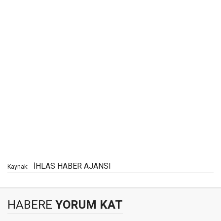
İHLAS HABER AJANSI
Kaynak:
HABERE
YORUM KAT