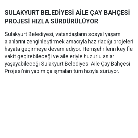
SULAKYURT BELEDİYESİ AİLE ÇAY BAHÇESİ
PROJESİ HIZLA SÜRDÜRÜLÜYOR
Sulakyurt Belediyesi, vatandaşların sosyal yaşam
alanlarını zenginleştirmek amacıyla hazırladığı projeleri
hayata geçirmeye devam ediyor. Hemşehrilerin keyifle
vakit geçirebileceği ve aileleriyle huzurlu anlar
yaşayabileceği Sulakyurt Belediyesi Aile Çay Bahçesi
Projesi'nin yapım çalışmaları tüm hızıyla sürüyor.