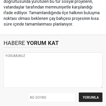
doğrultusunda yürütülen bu tür sosyal projelerin,
vatandaşlar tarafından memnuniyetle karşılandığı
ifade ediliyor. Tamamlandığında ilçe halkının buluşma
noktası olması beklenen çay bahçesi projesinin kısa
süre içinde tamamlanması planlanıyor.
HABERE
YORUM KAT