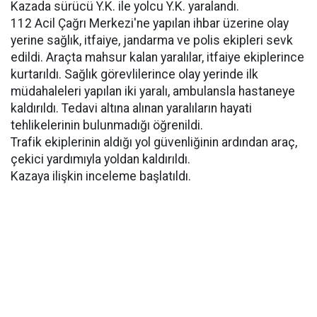
Kazada sürücü Y.K. ile yolcu Y.K. yaralandı.
112 Acil Çağrı Merkezi'ne yapılan ihbar üzerine olay
yerine sağlık, itfaiye, jandarma ve polis ekipleri sevk
edildi. Araçta mahsur kalan yaralılar, itfaiye ekiplerince
kurtarıldı. Sağlık görevlilerince olay yerinde ilk
müdahaleleri yapılan iki yaralı, ambulansla hastaneye
kaldırıldı. Tedavi altına alınan yaralıların hayati
tehlikelerinin bulunmadığı öğrenildi.
Trafik ekiplerinin aldığı yol güvenliğinin ardından araç,
çekici yardımıyla yoldan kaldırıldı.
Kazaya ilişkin inceleme başlatıldı.