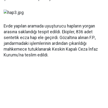
Evde yapılan aramada uyuşturucu hapların yorgan
arasına saklandığı tespit edildi. Ekipler, 836 adet
sentetik ecza hap ele geçirdi. Gözaltına alınan F.P.,
jandarmadaki işlemlerinin ardından çıkarıldığı
mahkemece tutuklanarak Keskin Kapalı Ceza İnfaz
Kurumu’na teslim edildi.