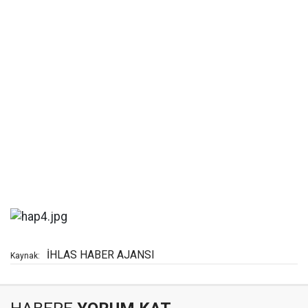
İHLAS HABER AJANSI
Kaynak: