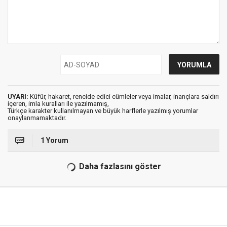
UYARI:
Küfür, hakaret, rencide edici cümleler veya imalar, inançlara saldırı
içeren, imla kuralları ile yazılmamış,
Türkçe karakter kullanılmayan ve büyük harflerle yazılmış yorumlar
onaylanmamaktadır.
1 Yorum
Daha fazlasını göster