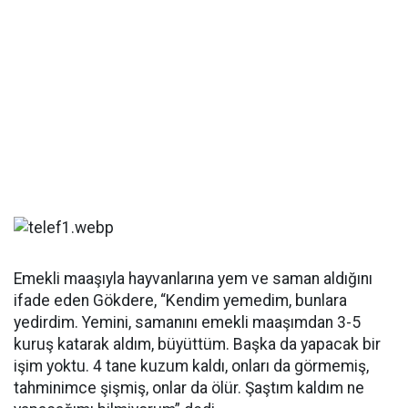
Emekli maaşıyla hayvanlarına yem ve saman aldığını
ifade eden Gökdere, “Kendim yemedim, bunlara
yedirdim. Yemini, samanını emekli maaşımdan 3-5
kuruş katarak aldım, büyüttüm. Başka da yapacak bir
işim yoktu. 4 tane kuzum kaldı, onları da görmemiş,
tahminimce şişmiş, onlar da ölür. Şaştım kaldım ne