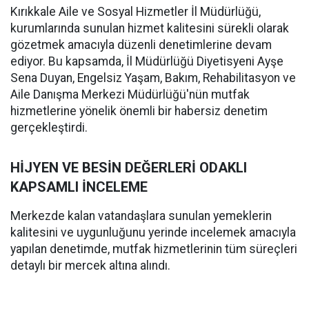
Kırıkkale Aile ve Sosyal Hizmetler İl Müdürlüğü,
kurumlarında sunulan hizmet kalitesini sürekli olarak
gözetmek amacıyla düzenli denetimlerine devam
ediyor. Bu kapsamda, İl Müdürlüğü Diyetisyeni Ayşe
Sena Duyan, Engelsiz Yaşam, Bakım, Rehabilitasyon ve
Aile Danışma Merkezi Müdürlüğü'nün mutfak
hizmetlerine yönelik önemli bir habersiz denetim
gerçekleştirdi.
HİJYEN VE BESİN DEĞERLERİ ODAKLI
KAPSAMLI İNCELEME
Merkezde kalan vatandaşlara sunulan yemeklerin
kalitesini ve uygunluğunu yerinde incelemek amacıyla
yapılan denetimde, mutfak hizmetlerinin tüm süreçleri
detaylı bir mercek altına alındı.