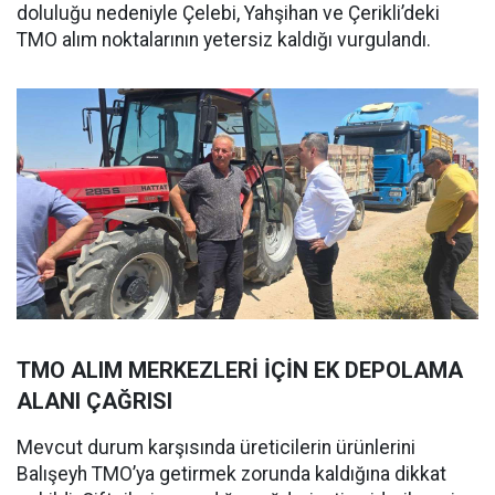
doluluğu nedeniyle Çelebi, Yahşihan ve Çerikli’deki
TMO alım noktalarının yetersiz kaldığı vurgulandı.
TMO ALIM MERKEZLERİ İÇİN EK DEPOLAMA
ALANI ÇAĞRISI
Mevcut durum karşısında üreticilerin ürünlerini
Balışeyh TMO’ya getirmek zorunda kaldığına dikkat