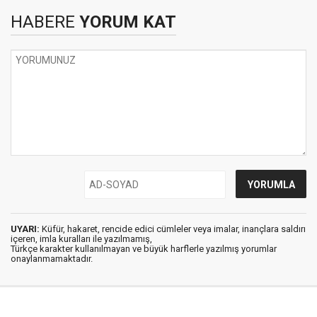
HABERE
YORUM KAT
UYARI:
Küfür, hakaret, rencide edici cümleler veya imalar, inançlara saldırı
içeren, imla kuralları ile yazılmamış,
Türkçe karakter kullanılmayan ve büyük harflerle yazılmış yorumlar
onaylanmamaktadır.