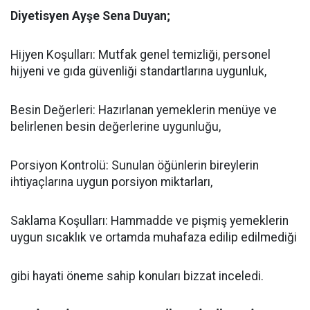
Diyetisyen Ayşe Sena Duyan;
Hijyen Koşulları: Mutfak genel temizliği, personel
hijyeni ve gıda güvenliği standartlarına uygunluk,
Besin Değerleri: Hazırlanan yemeklerin menüye ve
belirlenen besin değerlerine uygunluğu,
Porsiyon Kontrolü: Sunulan öğünlerin bireylerin
ihtiyaçlarına uygun porsiyon miktarları,
Saklama Koşulları: Hammadde ve pişmiş yemeklerin
uygun sıcaklık ve ortamda muhafaza edilip edilmediği
gibi hayati öneme sahip konuları bizzat inceledi.