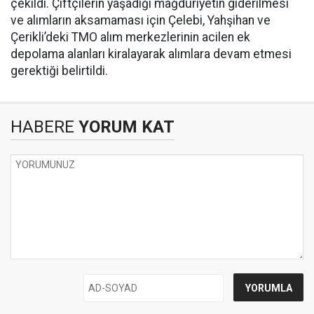
çekildi. Çiftçilerin yaşadığı mağduriyetin giderilmesi
ve alımların aksamaması için Çelebi, Yahşihan ve
Çerikli’deki TMO alım merkezlerinin acilen ek
depolama alanları kiralayarak alımlara devam etmesi
gerektiği belirtildi.
HABERE
YORUM KAT