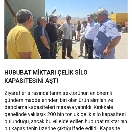
HUBUBAT MİKTARI ÇELİK SİLO
KAPASİTESİNİ AŞTI
Ziyaretler sırasında tarım sektörünün en önemli
gündem maddelerinden biri olan ürün alımları ve
depolama kapasiteleri masaya yatırıldı. Kırıkkale
genelinde yaklaşık 200 bin tonluk çelik silo kapasitesi
bulunduğu, ancak bu yıl elde edilen hububat miktarının
bu kapasitenin üzerine çıktığı ifade edildi. Kapasite