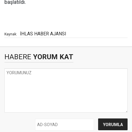
başlatıldı.
İHLAS HABER AJANSI
Kaynak:
HABERE
YORUM KAT