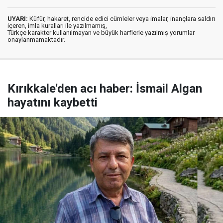
UYARI:
Küfür, hakaret, rencide edici cümleler veya imalar, inançlara saldırı
içeren, imla kuralları ile yazılmamış,
Türkçe karakter kullanılmayan ve büyük harflerle yazılmış yorumlar
onaylanmamaktadır.
Kırıkkale'den acı haber: İsmail Algan
hayatını kaybetti