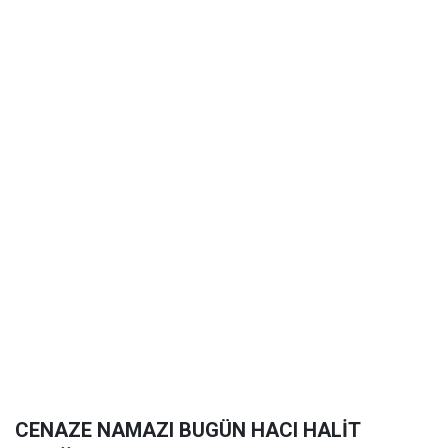
CENAZE NAMAZI BUGÜN HACI HALİT