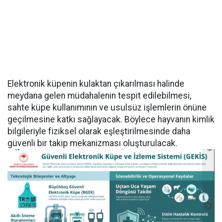
Elektronik küpenin kulaktan çıkarılması halinde
meydana gelen müdahalenin tespit edilebilmesi,
sahte küpe kullanımının ve usulsüz işlemlerin önüne
geçilmesine katkı sağlayacak. Böylece hayvanın kimlik
bilgileriyle fiziksel olarak eşleştirilmesinde daha
güvenli bir takip mekanizması oluşturulacak.