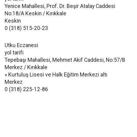
Yenice Mahallesi, Prof. Dr. Beşir Atalay Caddesi
No:18/A Keskin / Kırıkkale
Keskin
0 (318) 515-20-23
Utku Eczanesi
yol tarifi
Tepebaşı Mahallesi, Mehmet Akif Caddesi, No:57/B
Merkez / Kırıkkale
» Kurtuluş Lisesi ve Halk Eğitim Merkezi altı
Merkez
0 (318) 225-12-86