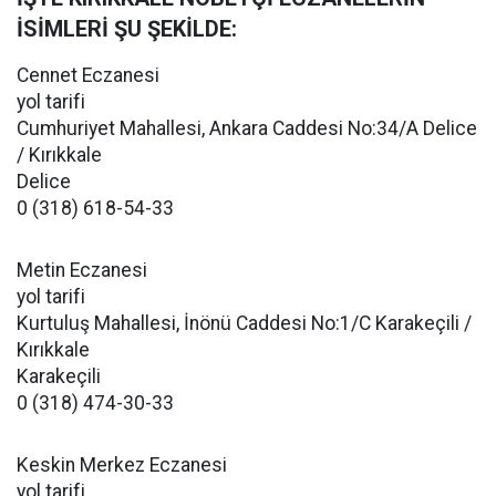
İSİMLERİ ŞU ŞEKİLDE:
Cennet Eczanesi
yol tarifi
Cumhuriyet Mahallesi, Ankara Caddesi No:34/A Delice
/ Kırıkkale
Delice
0 (318) 618-54-33
Metin Eczanesi
yol tarifi
Kurtuluş Mahallesi, İnönü Caddesi No:1/C Karakeçili /
Kırıkkale
Karakeçili
0 (318) 474-30-33
Keskin Merkez Eczanesi
yol tarifi