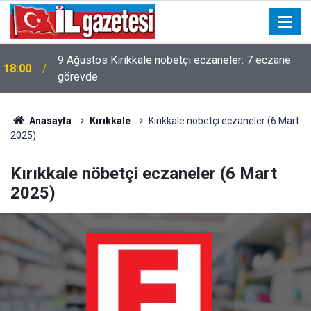
9 Ağustos Kırıkkale nöbetçi eczaneler: 7 eczane
18:00
görevde
Anasayfa
Kırıkkale
Kırıkkale nöbetçi eczaneler (6 Mart
2025)
Kırıkkale nöbetçi eczaneler (6 Mart
2025)