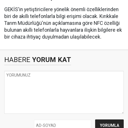
GEKİS'in yetiştiricilere yönelik önemli özelliklerinden
biri de akıllı telefonlarla bilgi erişimi olacak. Kırıkkale
Tarım Müdürlüğü'nün açıklamasına göre NFC özelliği
bulunan akıllı telefonlarla hayvanlara ilişkin bilgilere ek
bir cihaza ihtiyaç duyulmadan ulaşılabilecek.
HABERE
YORUM KAT