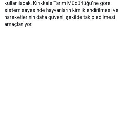
kullanılacak. Kırıkkale Tarım Müdürlüğü'ne göre
sistem sayesinde hayvanların kimliklendirilmesi ve
hareketlerinin daha güvenli şekilde takip edilmesi
amaçlanıyor.