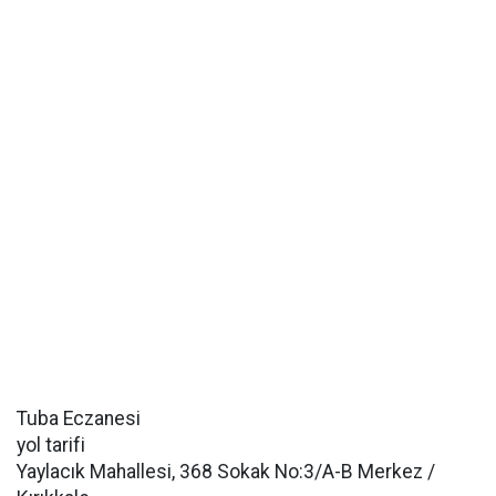
Tuba Eczanesi
yol tarifi
Yaylacık Mahallesi, 368 Sokak No:3/A-B Merkez /