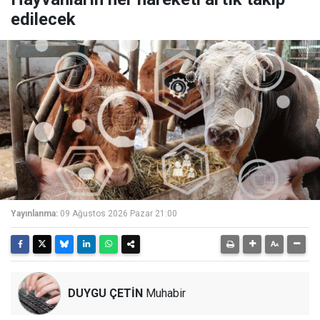
edilecek
Yayınlanma:
09 Ağustos 2026 Pazar 21:00
DUYGU ÇETİN
Muhabir