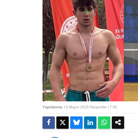
Yayınlanma:
15 Mayıs 2025 Perşembe 17:00