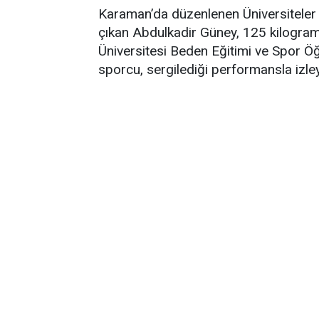
Karaman’da düzenlenen Üniversiteler
çıkan Abdulkadir Güney, 125 kilogram
Üniversitesi Beden Eğitimi ve Spor 
sporcu, sergilediği performansla izle