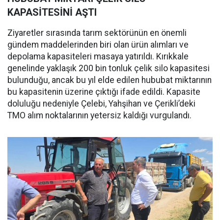
KAPASİTESİNİ AŞTI
Ziyaretler sırasında tarım sektörünün en önemli
gündem maddelerinden biri olan ürün alımları ve
depolama kapasiteleri masaya yatırıldı. Kırıkkale
genelinde yaklaşık 200 bin tonluk çelik silo kapasitesi
bulunduğu, ancak bu yıl elde edilen hububat miktarının
bu kapasitenin üzerine çıktığı ifade edildi. Kapasite
doluluğu nedeniyle Çelebi, Yahşihan ve Çerikli’deki
TMO alım noktalarının yetersiz kaldığı vurgulandı.