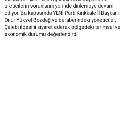
üreticilerin sorunlarını yerinde dinlemeye devam
ediyor. Bu kapsamda YENİ Parti Kırıkkale İl Başkanı
Onur Yüksel Bozdağ ve beraberindeki yöneticiler,
Çelebi ilçesini ziyaret ederek bölgedeki tarımsal ve
ekonomik durumu değerlendirdi.