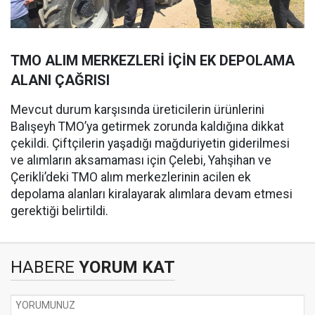
TMO ALIM MERKEZLERİ İÇİN EK DEPOLAMA
ALANI ÇAĞRISI
Mevcut durum karşısında üreticilerin ürünlerini
Balışeyh TMO’ya getirmek zorunda kaldığına dikkat
çekildi. Çiftçilerin yaşadığı mağduriyetin giderilmesi
ve alımların aksamaması için Çelebi, Yahşihan ve
Çerikli’deki TMO alım merkezlerinin acilen ek
depolama alanları kiralayarak alımlara devam etmesi
gerektiği belirtildi.
HABERE
YORUM KAT