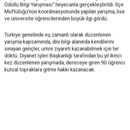
Ödüllü Bilgi Yarışması" heyecanla gerçekleştirildi. İlçe
Müftülüğü’nün koordinasyonunda yapılan yarışma, lise
ve üniversite öğrencilerinden büyük ilgi gördü.
Türkiye genelinde eş zamanlı olarak düzenlenen
yarışma kapsamında, dini bilgi alanında kendilerini
sınayan gençler, umre ziyareti kazanabilmek için ter
döktü. Diyanet İşleri Başkanlığı tarafından bu yıl ikinci
kez düzenlenen yarışmada, dereceye giren 90 öğrenci
kutsal topraklara gitme hakkı kazanacak.