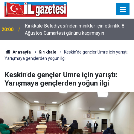
ı
Kırıkkale Belediyesi'nden minikler için etkinlik: 8
20:00
Ağustos Cumartesi gününü kaçırmayın
Anasayfa
Kırıkkale
Keskin'de gençler Umre için yarıştı:
Yarışmaya gençlerden yoğun ilgi
Keskin'de gençler Umre için yarıştı:
Yarışmaya gençlerden yoğun ilgi