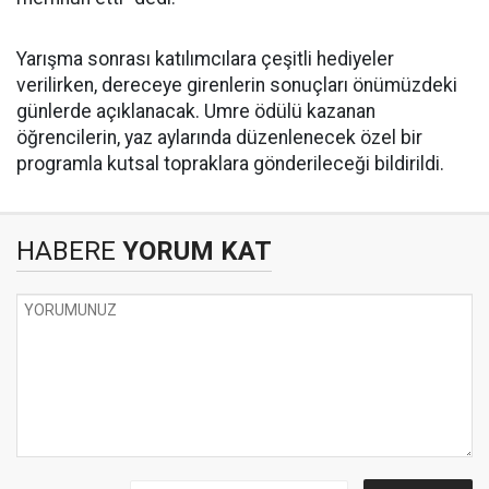
Yarışma sonrası katılımcılara çeşitli hediyeler
verilirken, dereceye girenlerin sonuçları önümüzdeki
günlerde açıklanacak. Umre ödülü kazanan
öğrencilerin, yaz aylarında düzenlenecek özel bir
programla kutsal topraklara gönderileceği bildirildi.
HABERE
YORUM KAT