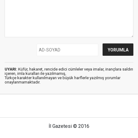
UYARI:
Küfür, hakaret, rencide edici cümleler veya imalar, inançlara saldırı
içeren, imla kuralları ile yazılmamış,
Türkçe karakter kullanılmayan ve büyük harflerle yazılmış yorumlar
onaylanmamaktadır.
İl Gazetesi © 2016