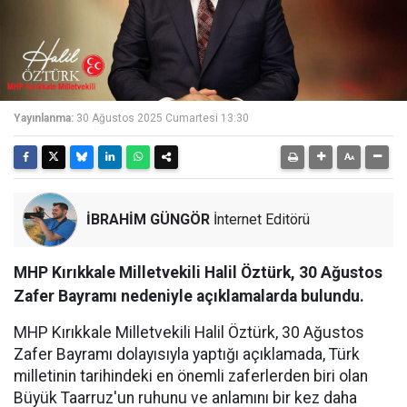
Yayınlanma:
30 Ağustos 2025 Cumartesi 13:30
İBRAHİM GÜNGÖR
İnternet Editörü
MHP Kırıkkale Milletvekili Halil Öztürk, 30 Ağustos
Zafer Bayramı nedeniyle açıklamalarda bulundu.
MHP Kırıkkale Milletvekili Halil Öztürk, 30 Ağustos
Zafer Bayramı dolayısıyla yaptığı açıklamada, Türk
milletinin tarihindeki en önemli zaferlerden biri olan
Büyük Taarruz'un ruhunu ve anlamını bir kez daha