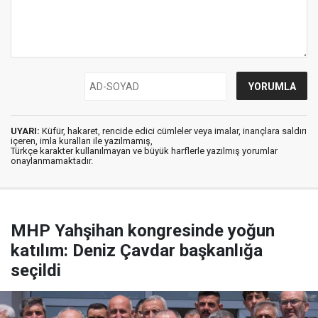
UYARI:
Küfür, hakaret, rencide edici cümleler veya imalar, inançlara saldırı
içeren, imla kuralları ile yazılmamış,
Türkçe karakter kullanılmayan ve büyük harflerle yazılmış yorumlar
onaylanmamaktadır.
MHP Yahşihan kongresinde yoğun
katılım: Deniz Çavdar başkanlığa
seçildi