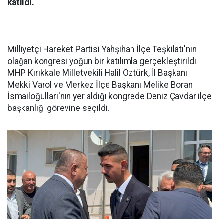
katıldı.
Milliyetçi Hareket Partisi Yahşihan İlçe Teşkilatı'nın
olağan kongresi yoğun bir katılımla gerçekleştirildi.
MHP Kırıkkale Milletvekili Halil Öztürk, İl Başkanı
Mekki Varol ve Merkez İlçe Başkanı Melike Boran
İsmailoğulları'nın yer aldığı kongrede Deniz Çavdar ilçe
başkanlığı görevine seçildi.