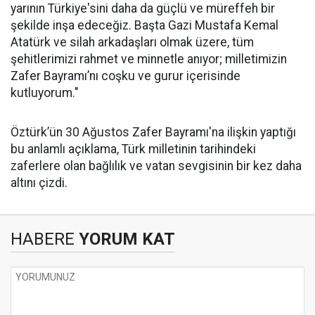
yarının Türkiye'sini daha da güçlü ve müreffeh bir
şekilde inşa edeceğiz. Başta Gazi Mustafa Kemal
Atatürk ve silah arkadaşları olmak üzere, tüm
şehitlerimizi rahmet ve minnetle anıyor; milletimizin
Zafer Bayramı’nı coşku ve gurur içerisinde
kutluyorum."
Öztürk’ün 30 Ağustos Zafer Bayramı'na ilişkin yaptığı
bu anlamlı açıklama, Türk milletinin tarihindeki
zaferlere olan bağlılık ve vatan sevgisinin bir kez daha
altını çizdi.
HABERE
YORUM KAT