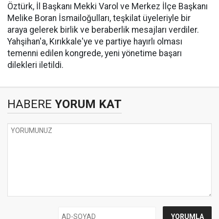
Öztürk, İl Başkanı Mekki Varol ve Merkez İlçe Başkanı
Melike Boran İsmailoğulları, teşkilat üyeleriyle bir
araya gelerek birlik ve beraberlik mesajları verdiler.
Yahşihan'a, Kırıkkale'ye ve partiye hayırlı olması
temenni edilen kongrede, yeni yönetime başarı
dilekleri iletildi.
HABERE
YORUM KAT