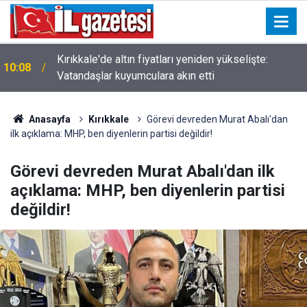
Kırıkkale'de altın fiyatları yeniden yükselişte:
10:08
Vatandaşlar kuyumculara akın etti
Anasayfa
Kırıkkale
Görevi devreden Murat Abalı'dan
ilk açıklama: MHP, ben diyenlerin partisi değildir!
Görevi devreden Murat Abalı'dan ilk
açıklama: MHP, ben diyenlerin partisi
değildir!