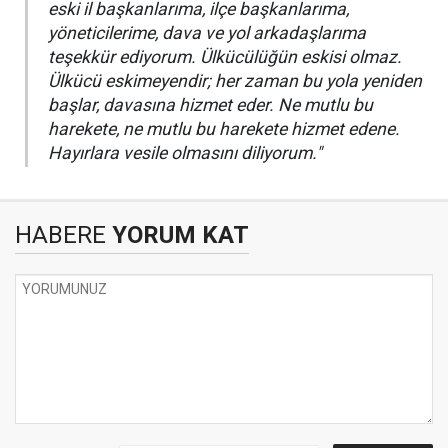
eski il başkanlarıma, ilçe başkanlarıma,
yöneticilerime, dava ve yol arkadaşlarıma
teşekkür ediyorum. Ülkücülüğün eskisi olmaz.
Ülkücü eskimeyendir; her zaman bu yola yeniden
başlar, davasına hizmet eder. Ne mutlu bu
harekete, ne mutlu bu harekete hizmet edene.
Hayırlara vesile olmasını diliyorum."
HABERE
YORUM KAT