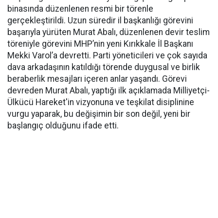
binasında düzenlenen resmi bir törenle
gerçekleştirildi. Uzun süredir il başkanlığı görevini
başarıyla yürüten Murat Abalı, düzenlenen devir teslim
töreniyle görevini MHP’nin yeni Kırıkkale İl Başkanı
Mekki Varol’a devretti. Parti yöneticileri ve çok sayıda
dava arkadaşının katıldığı törende duygusal ve birlik
beraberlik mesajları içeren anlar yaşandı. Görevi
devreden Murat Abalı, yaptığı ilk açıklamada Milliyetçi-
Ülkücü Hareket'in vizyonuna ve teşkilat disiplinine
vurgu yaparak, bu değişimin bir son değil, yeni bir
başlangıç olduğunu ifade etti.