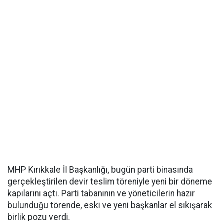
MHP Kırıkkale İl Başkanlığı, bugün parti binasında
gerçekleştirilen devir teslim töreniyle yeni bir döneme
kapılarını açtı. Parti tabanının ve yöneticilerin hazır
bulunduğu törende, eski ve yeni başkanlar el sıkışarak
birlik pozu verdi.