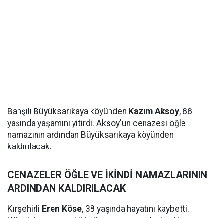
Bahşılı Büyüksarıkaya köyünden
Kazım Aksoy
, 88
yaşında yaşamını yitirdi. Aksoy'un cenazesi öğle
namazının ardından Büyüksarıkaya köyünden
kaldırılacak.
CENAZELER ÖĞLE VE İKİNDİ NAMAZLARININ
ARDINDAN KALDIRILACAK
Kırşehirli
Eren Köse
, 38 yaşında hayatını kaybetti.