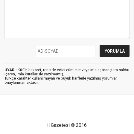
UYARI:
Küfür, hakaret, rencide edici cümleler veya imalar, inançlara saldırı
içeren, imla kuralları ile yazılmamış,
Türkçe karakter kullanılmayan ve büyük harflerle yazılmış yorumlar
onaylanmamaktadır.
İl Gazetesi © 2016