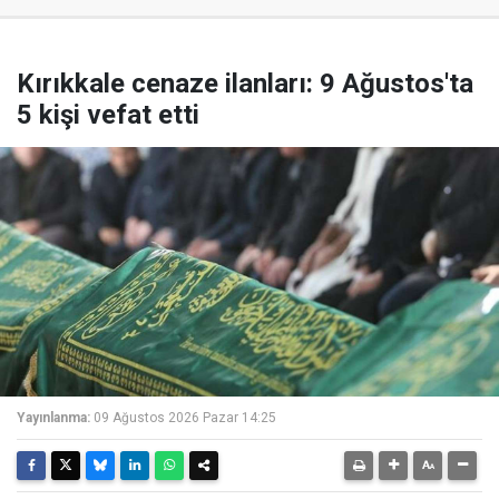
Kırıkkale cenaze ilanları: 9 Ağustos'ta
5 kişi vefat etti
Yayınlanma:
09 Ağustos 2026 Pazar 14:25