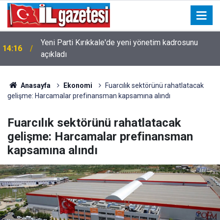
Yeni Parti Kırıkkale'de yeni yönetim kadrosunu
14:16
açıkladı
Anasayfa
Ekonomi
Fuarcılık sektörünü rahatlatacak
gelişme: Harcamalar prefinansman kapsamına alındı
Fuarcılık sektörünü rahatlatacak
gelişme: Harcamalar prefinansman
kapsamına alındı