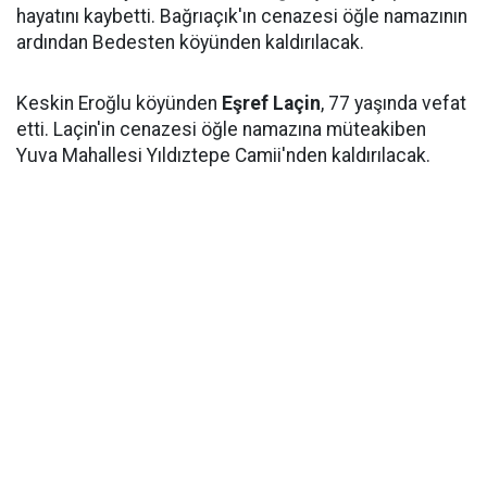
hayatını kaybetti. Bağrıaçık'ın cenazesi öğle namazının
ardından Bedesten köyünden kaldırılacak.
Keskin Eroğlu köyünden
Eşref Laçin
, 77 yaşında vefat
etti. Laçin'in cenazesi öğle namazına müteakiben
Yuva Mahallesi Yıldıztepe Camii'nden kaldırılacak.