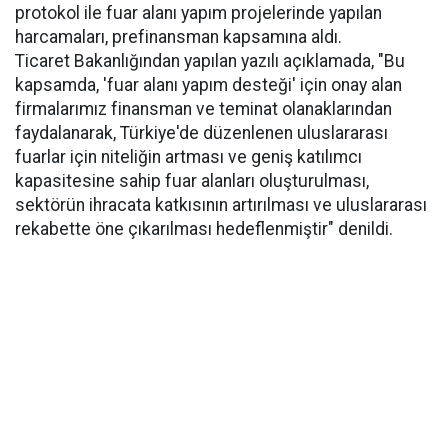
protokol ile fuar alanı yapım projelerinde yapılan
harcamaları, prefinansman kapsamına aldı.
Ticaret Bakanlığından yapılan yazılı açıklamada, "Bu
kapsamda, 'fuar alanı yapım desteği' için onay alan
firmalarımız finansman ve teminat olanaklarından
faydalanarak, Türkiye'de düzenlenen uluslararası
fuarlar için niteliğin artması ve geniş katılımcı
kapasitesine sahip fuar alanları oluşturulması,
sektörün ihracata katkısının artırılması ve uluslararası
rekabette öne çıkarılması hedeflenmiştir" denildi.