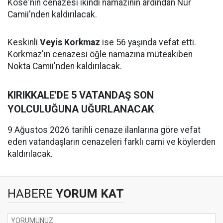
Köse'nin cenazesi ikindi namazının ardından Nur
Camii'nden kaldırılacak.
Keskinli
Veyis Korkmaz
ise 56 yaşında vefat etti.
Korkmaz'ın cenazesi öğle namazına müteakiben
Nokta Camii'nden kaldırılacak.
KIRIKKALE'DE 5 VATANDAŞ SON
YOLCULUĞUNA UĞURLANACAK
9 Ağustos 2026 tarihli cenaze ilanlarına göre vefat
eden vatandaşların cenazeleri farklı cami ve köylerden
kaldırılacak.
HABERE
YORUM KAT