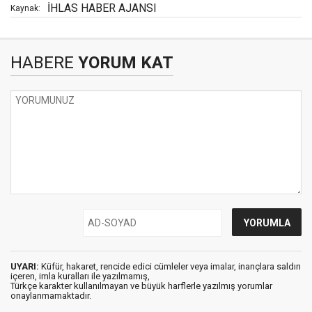
İHLAS HABER AJANSI
Kaynak:
HABERE
YORUM KAT
UYARI:
Küfür, hakaret, rencide edici cümleler veya imalar, inançlara saldırı
içeren, imla kuralları ile yazılmamış,
Türkçe karakter kullanılmayan ve büyük harflerle yazılmış yorumlar
onaylanmamaktadır.