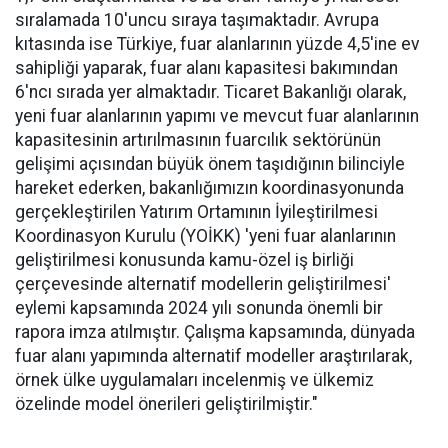
sıralamada 10'uncu sıraya taşımaktadır. Avrupa
kıtasında ise Türkiye, fuar alanlarının yüzde 4,5'ine ev
sahipliği yaparak, fuar alanı kapasitesi bakımından
6'ncı sırada yer almaktadır. Ticaret Bakanlığı olarak,
yeni fuar alanlarının yapımı ve mevcut fuar alanlarının
kapasitesinin artırılmasının fuarcılık sektörünün
gelişimi açısından büyük önem taşıdığının bilinciyle
hareket ederken, bakanlığımızın koordinasyonunda
gerçekleştirilen Yatırım Ortamının İyileştirilmesi
Koordinasyon Kurulu (YOİKK) 'yeni fuar alanlarının
geliştirilmesi konusunda kamu-özel iş birliği
çerçevesinde alternatif modellerin geliştirilmesi'
eylemi kapsamında 2024 yılı sonunda önemli bir
rapora imza atılmıştır. Çalışma kapsamında, dünyada
fuar alanı yapımında alternatif modeller araştırılarak,
örnek ülke uygulamaları incelenmiş ve ülkemiz
özelinde model önerileri geliştirilmiştir."