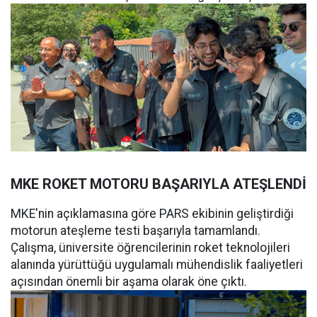
MKE ROKET MOTORU BAŞARIYLA ATEŞLENDİ
MKE'nin açıklamasına göre PARS ekibinin geliştirdiği
motorun ateşleme testi başarıyla tamamlandı.
Çalışma, üniversite öğrencilerinin roket teknolojileri
alanında yürüttüğü uygulamalı mühendislik faaliyetleri
açısından önemli bir aşama olarak öne çıktı.