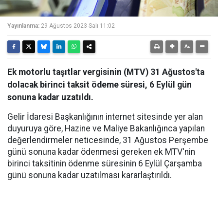
Yayınlanma:
29 Ağustos 2023 Salı 11:02
Ek motorlu taşıtlar vergisinin (MTV) 31 Ağustos'ta
dolacak birinci taksit ödeme süresi, 6 Eylül gün
sonuna kadar uzatıldı.
Gelir İdaresi Başkanlığının internet sitesinde yer alan
duyuruya göre, Hazine ve Maliye Bakanlığınca yapılan
değerlendirmeler neticesinde, 31 Ağustos Perşembe
günü sonuna kadar ödenmesi gereken ek MTV'nin
birinci taksitinin ödenme süresinin 6 Eylül Çarşamba
günü sonuna kadar uzatılması kararlaştırıldı.