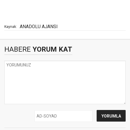
ANADOLU AJANSI
Kaynak:
HABERE
YORUM KAT