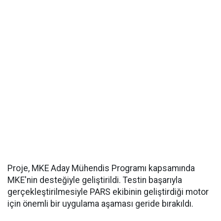
Proje, MKE Aday Mühendis Programı kapsamında
MKE'nin desteğiyle geliştirildi. Testin başarıyla
gerçekleştirilmesiyle PARS ekibinin geliştirdiği motor
için önemli bir uygulama aşaması geride bırakıldı.