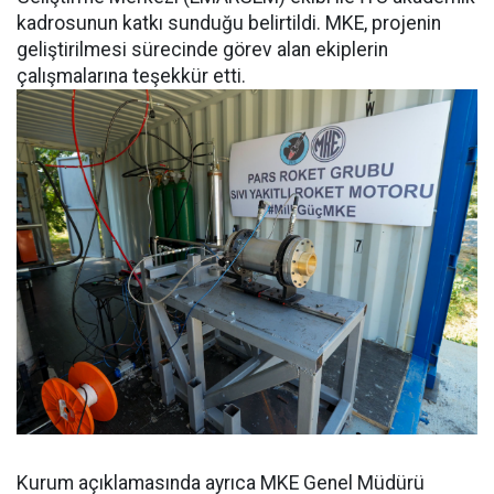
kadrosunun katkı sunduğu belirtildi. MKE, projenin
geliştirilmesi sürecinde görev alan ekiplerin
çalışmalarına teşekkür etti.
Kurum açıklamasında ayrıca MKE Genel Müdürü