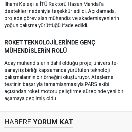
İlhami Keleş ile İTÜ Rektörü Hasan Mandal'a
destekleri nedeniyle teşekkür edildi. Açıklamada,
projede görev alan mühendis ve akademisyenlerin
yoğun çalışma yürüttüğü ifade edildi.
ROKET TEKNOLOJİLERİNDE GENÇ
MÜHENDİSLERİN ROLÜ
Aday mühendislerin dahil olduğu proje, üniversite-
sanayi iş birliği kapsamında yürütülen teknoloji
çalışmalarının bir örneğini oluşturuyor. Ateşleme
testinin başarıyla tamamlanmasıyla PARS ekibi
açısından roket motoru geliştirme sürecinde yeni bir
aşamaya geçilmiş oldu.
HABERE
YORUM KAT