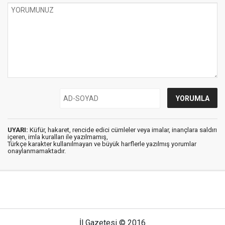
UYARI:
Küfür, hakaret, rencide edici cümleler veya imalar, inançlara saldırı
içeren, imla kuralları ile yazılmamış,
Türkçe karakter kullanılmayan ve büyük harflerle yazılmış yorumlar
onaylanmamaktadır.
İl Gazetesi © 2016