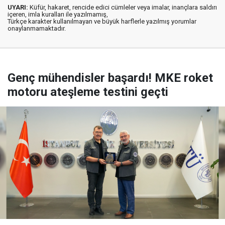
UYARI:
Küfür, hakaret, rencide edici cümleler veya imalar, inançlara saldırı
içeren, imla kuralları ile yazılmamış,
Türkçe karakter kullanılmayan ve büyük harflerle yazılmış yorumlar
onaylanmamaktadır.
Genç mühendisler başardı! MKE roket
motoru ateşleme testini geçti