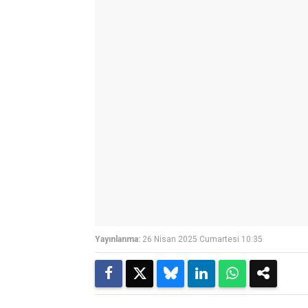
Yayınlanma:
26 Nisan 2025 Cumartesi 10:35