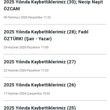
2025 Yılında Kaybettiklerimiz (30); Necip Naşit
ÖZCAN!
09 Temmuz 2026 Perşembe 11:22
2025 Yılında Kaybettiklerimiz (28); Fadıl
ÖZTÜRK! (Şair - Yazar)
29 Haziran 2026 Pazartesi 17:00
2025 Yılında Kaybettiklerimiz (27)
22 Haziran 2026 Pazartesi 11:20
2025 Yılında Kaybettiklerimiz (26)
17 Haziran 2026 Çarşamba 10:32
2025 Yılında Kaybettiklerimiz (25)