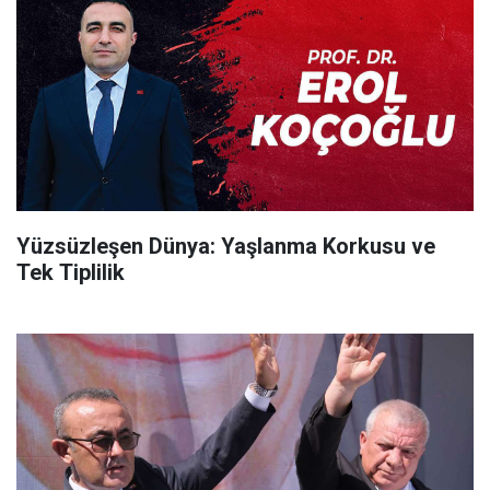
Yüzsüzleşen Dünya: Yaşlanma Korkusu ve
Tek Tiplilik