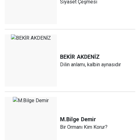
Siyaset Çeşmesi
BEKİR
AKDENİZ
Dilin anlamı, kalbin aynasıdır
M.Bilge
Demir
Bir Ormanı Kim Korur?