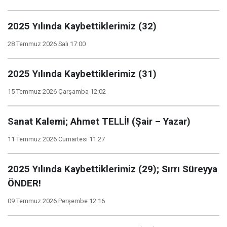
2025 Yılında Kaybettiklerimiz (32)
28 Temmuz 2026 Salı 17:00
2025 Yılında Kaybettiklerimiz (31)
15 Temmuz 2026 Çarşamba 12:02
Sanat Kalemi; Ahmet TELLİ! (Şair – Yazar)
11 Temmuz 2026 Cumartesi 11:27
2025 Yılında Kaybettiklerimiz (29); Sırrı Süreyya
ÖNDER!
09 Temmuz 2026 Perşembe 12:16