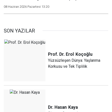
08 Haziran 2026 Pazartesi 13:20
SON YAZILAR
Prof. Dr. Erol
Koçoğlu
Yüzsüzleşen Dünya: Yaşlanma
Korkusu ve Tek Tiplilik
Dr. Hasan
Kaya